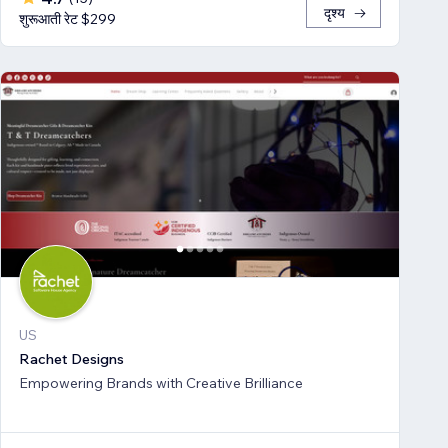
दृश्य
शुरूआती रेट $299
US
Rachet Designs
Empowering Brands with Creative Brilliance