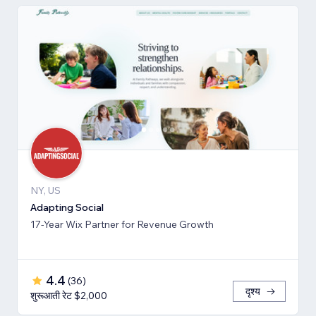
NY, US
Adapting Social
17-Year Wix Partner for Revenue Growth
4.4
(
36
)
दृश्य
शुरूआती रेट $2,000