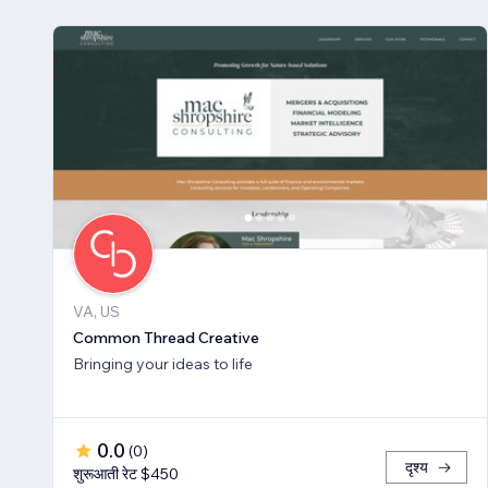
VA, US
Common Thread Creative
Bringing your ideas to life
0.0
(
0
)
दृश्य
शुरूआती रेट $450