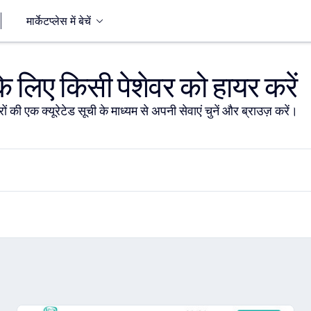
मार्केटप्लेस में बेचें
 लिए किसी पेशेवर को हायर करें
ों की एक क्यूरेटेड सूची के माध्यम से अपनी सेवाएं चुनें और ब्राउज़ करें।