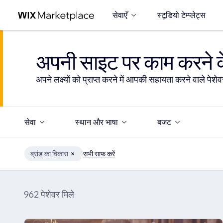
सेवाएँ
स्टूडियो टेम्प्लेट्स
अपनी साइट पर काम करने के
अपने लक्ष्यों को प्राप्त करने में आपकी सहायता करने वाले पेशेवर
सेवा
स्थान और भाषा
बजट
ब्रांड का विकास
सभी साफ करें
962 पेशेवर मिले