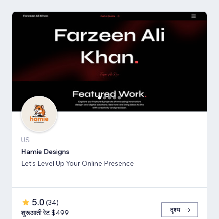
US
Hamie Designs
Let’s Level Up Your Online Presence
5.0
(
34
)
दृश्य
शुरूआती रेट $499