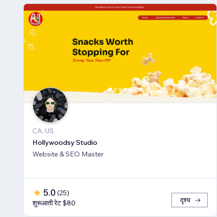
CA, US
Hollywoodsy Studio
Website & SEO Master
5.0
(
25
)
दृश्य
शुरूआती रेट $80