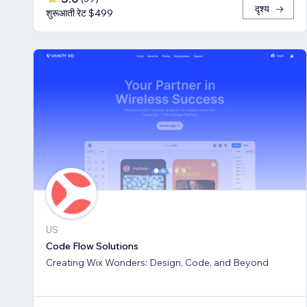
दृश्य
शुरूआती रेट $499
US
Code Flow Solutions
Creating Wix Wonders: Design, Code, and Beyond