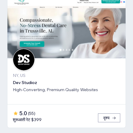
NY, US
Dev Studioz
High-Converting, Premium Quality Websites
5.0
(
55
)
दृश्य
शुरूआती रेट $399