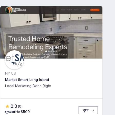
NY, US
Market Smart Long Island
Local Marketing Done Right
0.0
(
0
)
दृश्य
शुरूआती रेट $500