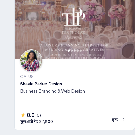
GA, US
Shayla Parker Design
Business Branding & Web Design
0.0
(
0
)
दृश्य
शुरूआती रेट $2,800