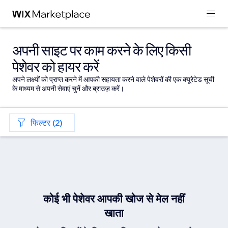
अपनी साइट पर काम करने के लिए किसी
पेशेवर को हायर करें
अपने लक्ष्यों को प्राप्त करने में आपकी सहायता करने वाले पेशेवरों की एक क्यूरेटेड सूची
के माध्यम से अपनी सेवाएं चुनें और ब्राउज़ करें।
फिल्टर (2)
कोई भी पेशेवर आपकी खोज से मेल नहीं
खाता