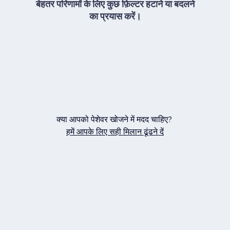
बेहतर परिणामों के लिए कुछ फ़िल्टर हटाने या बदलने
का प्रयास करें।
क्या आपको पेशेवर खोजने में मदद चाहिए?
हमें आपके लिए सही मिलान ढूंढने दें