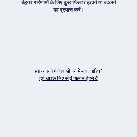
बेहतर परिणामों के लिए कुछ फ़िल्टर हटाने या बदलने
का प्रयास करें।
क्या आपको पेशेवर खोजने में मदद चाहिए?
हमें आपके लिए सही मिलान ढूंढने दें