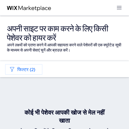
अपनी साइट पर काम करने के लिए किसी
पेशेवर को हायर करें
अपने लक्ष्यों को प्राप्त करने में आपकी सहायता करने वाले पेशेवरों की एक क्यूरेटेड सूची
के माध्यम से अपनी सेवाएं चुनें और ब्राउज़ करें।
फिल्टर (2)
कोई भी पेशेवर आपकी खोज से मेल नहीं
खाता