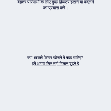
बेहतर परिणामों के लिए कुछ फ़िल्टर हटाने या बदलने
का प्रयास करें।
क्या आपको पेशेवर खोजने में मदद चाहिए?
हमें आपके लिए सही मिलान ढूंढने दें