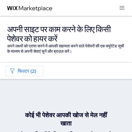
अपनी साइट पर काम करने के लिए किसी
पेशेवर को हायर करें
अपने लक्ष्यों को प्राप्त करने में आपकी सहायता करने वाले पेशेवरों की एक क्यूरेटेड सूची
के माध्यम से अपनी सेवाएं चुनें और ब्राउज़ करें।
फिल्टर (2)
कोई भी पेशेवर आपकी खोज से मेल नहीं
खाता