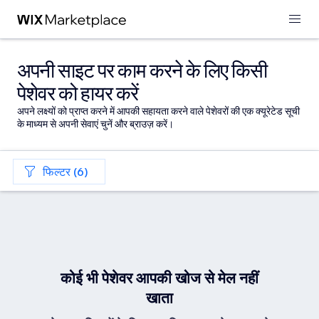
अपनी साइट पर काम करने के लिए किसी
पेशेवर को हायर करें
अपने लक्ष्यों को प्राप्त करने में आपकी सहायता करने वाले पेशेवरों की एक क्यूरेटेड सूची
के माध्यम से अपनी सेवाएं चुनें और ब्राउज़ करें।
फिल्टर (6)
कोई भी पेशेवर आपकी खोज से मेल नहीं
खाता