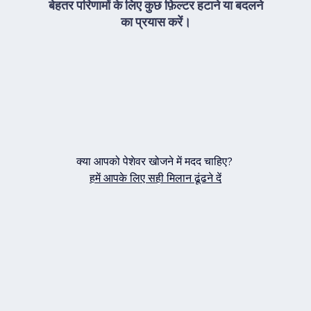
बेहतर परिणामों के लिए कुछ फ़िल्टर हटाने या बदलने
का प्रयास करें।
क्या आपको पेशेवर खोजने में मदद चाहिए?
हमें आपके लिए सही मिलान ढूंढने दें