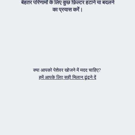
बेहतर परिणामों के लिए कुछ फ़िल्टर हटाने या बदलने
का प्रयास करें।
क्या आपको पेशेवर खोजने में मदद चाहिए?
हमें आपके लिए सही मिलान ढूंढने दें