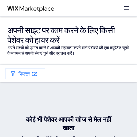
अपनी साइट पर काम करने के लिए किसी
पेशेवर को हायर करें
अपने लक्ष्यों को प्राप्त करने में आपकी सहायता करने वाले पेशेवरों की एक क्यूरेटेड सूची
के माध्यम से अपनी सेवाएं चुनें और ब्राउज़ करें।
फिल्टर (2)
कोई भी पेशेवर आपकी खोज से मेल नहीं
खाता