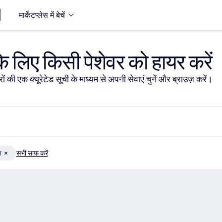
मार्केटप्लेस में बेचें
 लिए किसी पेशेवर को हायर करें
ों की एक क्यूरेटेड सूची के माध्यम से अपनी सेवाएं चुनें और ब्राउज़ करें।
न
सभी साफ करें