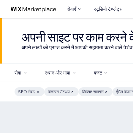
सेवाएँ
स्टूडियो टेम्प्लेट्स
अपनी साइट पर काम करने के
अपने लक्ष्यों को प्राप्त करने में आपकी सहायता करने वाले पेशेवर
सेवा
स्थान और भाषा
बजट
SEO सेवाएं
विज्ञापन सेटअप
लिखित सामग्री
ईमेल विपण