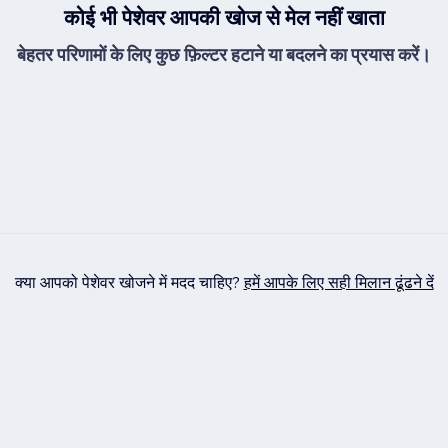
कोई भी पेशेवर आपकी खोज से मेल नहीं खाता
बेहतर परिणामों के लिए कुछ फ़िल्टर हटाने या बदलने का प्रयास करें।
क्या आपको पेशेवर खोजने में मदद चाहिए?
हमें आपके लिए सही मिलान ढूंढने दें