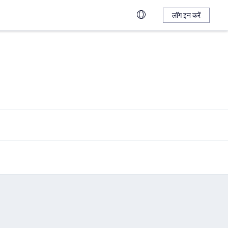
लॉग इन करें