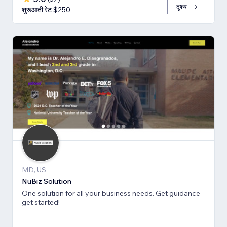
दृश्य
शुरूआती रेट $250
MD, US
NuBiz Solution
One solution for all your business needs. Get guidance
get started!