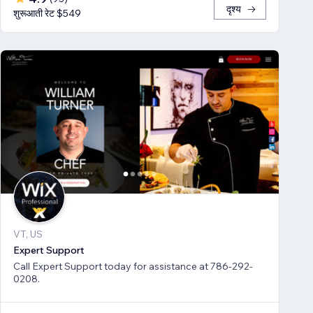
दृश्य
शुरूआती रेट $549
VT, US
Expert Support
Call Expert Support today for assistance at 786-292-
0208.