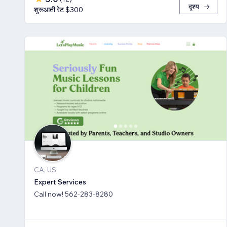
दृश्य
शुरूआती रेट $300
CA, US
Expert Services
Call now! 562-283-8280