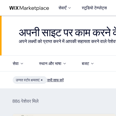
सेवाएँ
स्टूडियो टेम्प्लेट्स
अपनी साइट पर काम करने के
अपने लक्ष्यों को प्राप्त करने में आपकी सहायता करने वाले पेशेवर
सेवा
स्थान और भाषा
बजट
उन्नत स्टोर क्षमताएं
सभी साफ करें
886 पेशेवर मिले