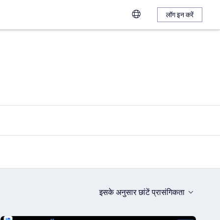
लॉग इन करें
इसके अनुसार छांटें
प्रासंगिकता