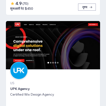
4.9
(
70
)
दृश्य
शुरूआती रेट $450
US
UPK Agency
Certified Wix Design Agency