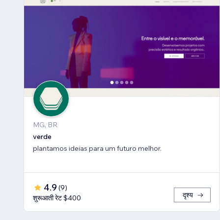
MG, BR
verde
plantamos ideias para um futuro melhor.
4.9
(
9
)
दृश्य
शुरूआती रेट $400