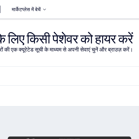
मार्केटप्लेस में बेचें
 लिए किसी पेशेवर को हायर करें
ों की एक क्यूरेटेड सूची के माध्यम से अपनी सेवाएं चुनें और ब्राउज़ करें।