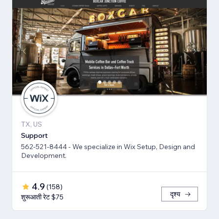
TX, US
Support
562-521-8444 - We specialize in Wix Setup, Design and
Development.
4.9
(
158
)
दृश्य
शुरूआती रेट $75