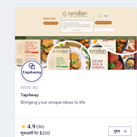
NSW, AU
TapAway
Bringing your unique ideas to life
4.9
(
36
)
दृश्य
शुरूआती रेट $200