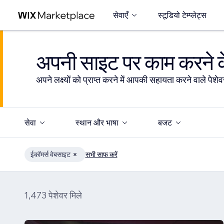
सेवाएँ
स्टूडियो टेम्प्लेट्स
अपनी साइट पर काम करने के
अपने लक्ष्यों को प्राप्त करने में आपकी सहायता करने वाले पेशेवर
सेवा
स्थान और भाषा
बजट
ईकॉमर्स वेबसाइट
सभी साफ करें
1,473 पेशेवर मिले