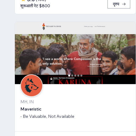
दृश्य
शुरूआती रेट $800
MH, IN
Maveristic
- Be Valuable, Not Available