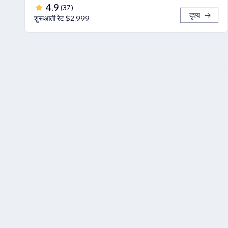
4.9
(
37
)
दृश्य
शुरूआती रेट $2,999