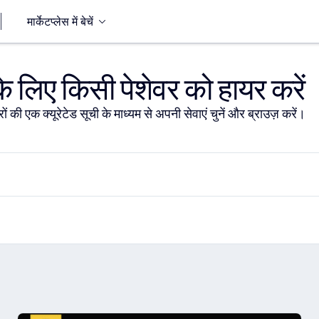
मार्केटप्लेस में बेचें
 लिए किसी पेशेवर को हायर करें
ों की एक क्यूरेटेड सूची के माध्यम से अपनी सेवाएं चुनें और ब्राउज़ करें।