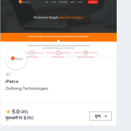
IN
iPatco
Defining Technologies
5.0
(
45
)
दृश्य
शुरूआती रेट $350