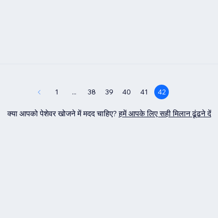
1
...
38
39
40
41
42
क्या आपको पेशेवर खोजने में मदद चाहिए?
हमें आपके लिए सही मिलान ढूंढने दें