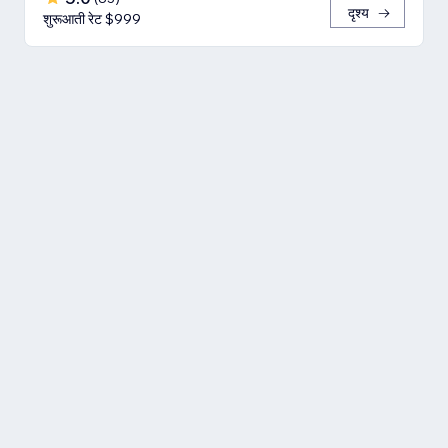
दृश्य
शुरूआती रेट $999