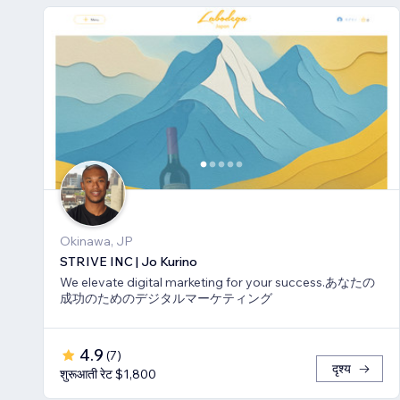
Okinawa, JP
STRIVE INC | Jo Kurino
We elevate digital marketing for your success.あなたの
成功のためのデジタルマーケティング
4.9
(
7
)
दृश्य
शुरूआती रेट $1,800