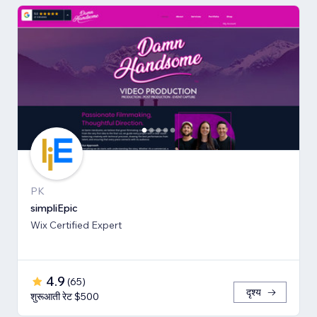
PK
simpliEpic
Wix Certified Expert
4.9
(
65
)
दृश्य
शुरूआती रेट $500