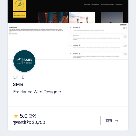
LK, IE
SMB
Freelance Web Designer
5.0
(
29
)
दृश्य
शुरूआती रेट $3,750