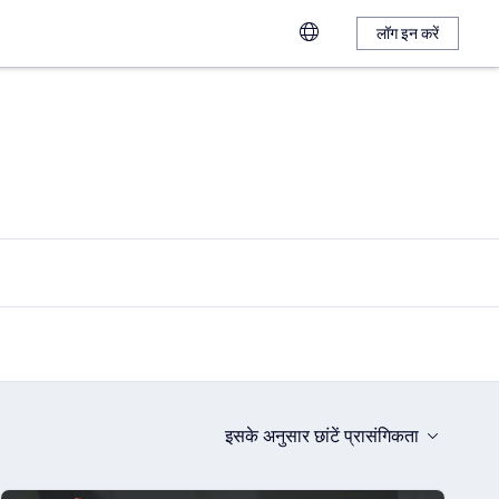
लॉग इन करें
इसके अनुसार छांटें
प्रासंगिकता