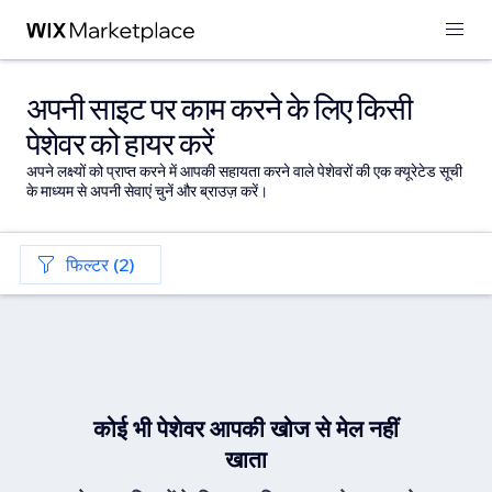
अपनी साइट पर काम करने के लिए किसी
पेशेवर को हायर करें
अपने लक्ष्यों को प्राप्त करने में आपकी सहायता करने वाले पेशेवरों की एक क्यूरेटेड सूची
के माध्यम से अपनी सेवाएं चुनें और ब्राउज़ करें।
फिल्टर (2)
कोई भी पेशेवर आपकी खोज से मेल नहीं
खाता