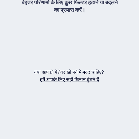
बेहतर परिणामों के लिए कुछ फ़िल्टर हटाने या बदलने
का प्रयास करें।
क्या आपको पेशेवर खोजने में मदद चाहिए?
हमें आपके लिए सही मिलान ढूंढने दें