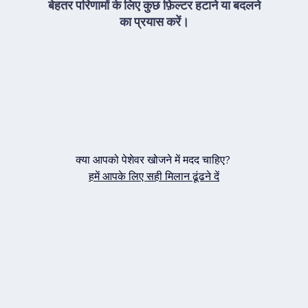
बेहतर परिणामों के लिए कुछ फ़िल्टर हटाने या बदलने
का प्रयास करें।
क्या आपको पेशेवर खोजने में मदद चाहिए?
हमें आपके लिए सही मिलान ढूंढने दें