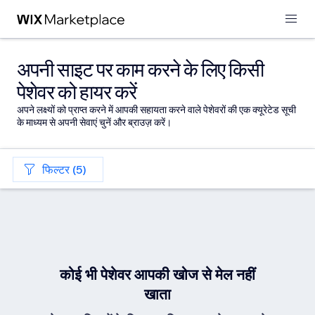
अपनी साइट पर काम करने के लिए किसी
पेशेवर को हायर करें
अपने लक्ष्यों को प्राप्त करने में आपकी सहायता करने वाले पेशेवरों की एक क्यूरेटेड सूची
के माध्यम से अपनी सेवाएं चुनें और ब्राउज़ करें।
फिल्टर (5)
कोई भी पेशेवर आपकी खोज से मेल नहीं
खाता