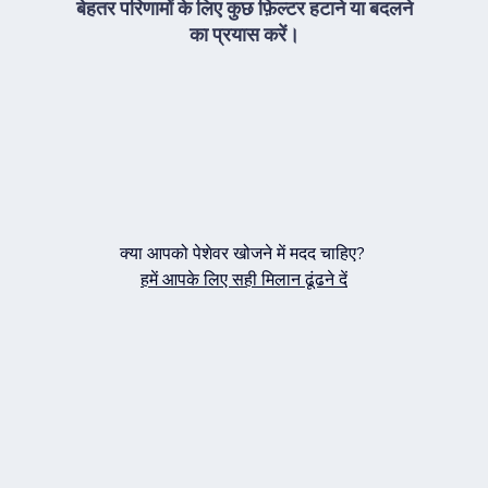
बेहतर परिणामों के लिए कुछ फ़िल्टर हटाने या बदलने
का प्रयास करें।
क्या आपको पेशेवर खोजने में मदद चाहिए?
हमें आपके लिए सही मिलान ढूंढने दें