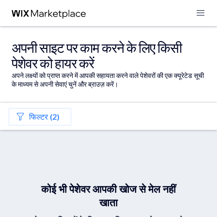
अपनी साइट पर काम करने के लिए किसी
पेशेवर को हायर करें
अपने लक्ष्यों को प्राप्त करने में आपकी सहायता करने वाले पेशेवरों की एक क्यूरेटेड सूची
के माध्यम से अपनी सेवाएं चुनें और ब्राउज़ करें।
फिल्टर (2)
कोई भी पेशेवर आपकी खोज से मेल नहीं
खाता