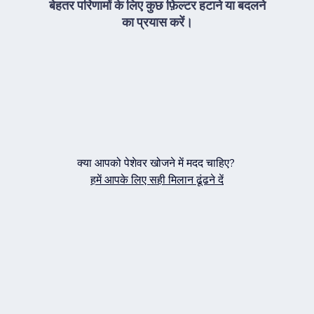
बेहतर परिणामों के लिए कुछ फ़िल्टर हटाने या बदलने
का प्रयास करें।
क्या आपको पेशेवर खोजने में मदद चाहिए?
हमें आपके लिए सही मिलान ढूंढने दें