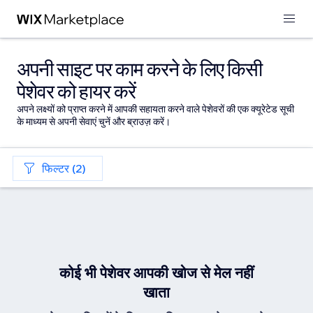
अपनी साइट पर काम करने के लिए किसी
पेशेवर को हायर करें
अपने लक्ष्यों को प्राप्त करने में आपकी सहायता करने वाले पेशेवरों की एक क्यूरेटेड सूची
के माध्यम से अपनी सेवाएं चुनें और ब्राउज़ करें।
फिल्टर (2)
कोई भी पेशेवर आपकी खोज से मेल नहीं
खाता