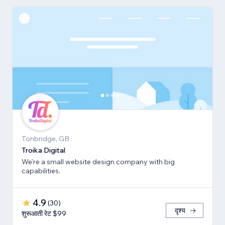
Tonbridge, GB
Troika Digital
We're a small website design company with big
capabilities.
4.9
(
30
)
दृश्य
शुरूआती रेट $99