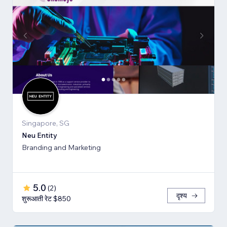
Singapore, SG
Neu Entity
Branding and Marketing
5.0
(
2
)
दृश्य
शुरूआती रेट $850