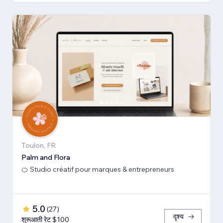
Toulon, FR
Palm and Flora
🍊 Studio créatif pour marques & entrepreneurs
5.0
(
27
)
दृश्य
शुरूआती रेट $100