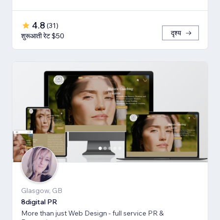
4.8
(
31
)
दृश्य
शुरूआती रेट $50
Glasgow, GB
8digital PR
More than just Web Design - full service PR &