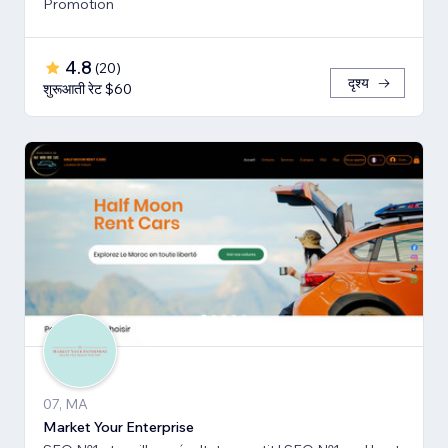
Promotion
4.8
(
20
)
दृश्य
शुरूआती रेट $60
07, MA
Market Your Enterprise