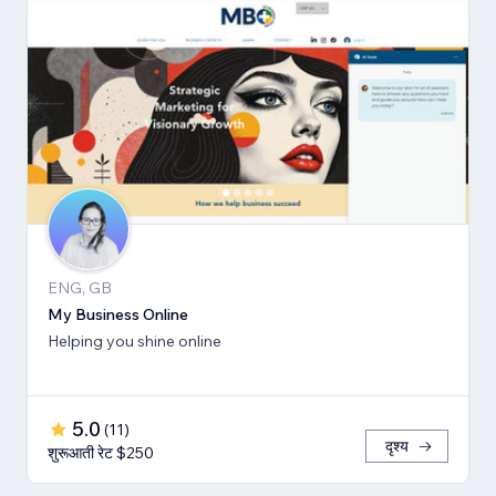
ENG, GB
My Business Online
Helping you shine online
5.0
(
11
)
दृश्य
शुरूआती रेट $250