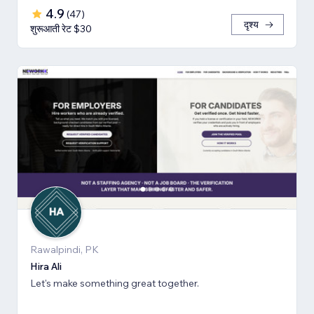
4.9
(
47
)
दृश्य
शुरूआती रेट $30
Rawalpindi, PK
Hira Ali
Let's make something great together.