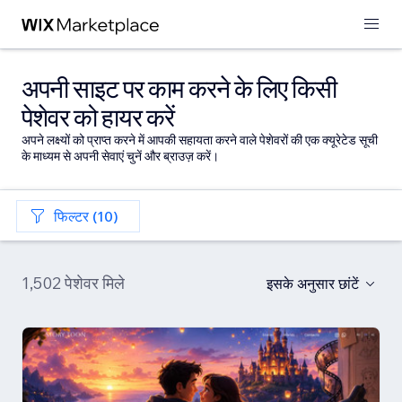
अपनी साइट पर काम करने के लिए किसी
पेशेवर को हायर करें
अपने लक्ष्यों को प्राप्त करने में आपकी सहायता करने वाले पेशेवरों की एक क्यूरेटेड सूची
के माध्यम से अपनी सेवाएं चुनें और ब्राउज़ करें।
फिल्टर (10)
1,502 पेशेवर मिले
इसके अनुसार छांटें