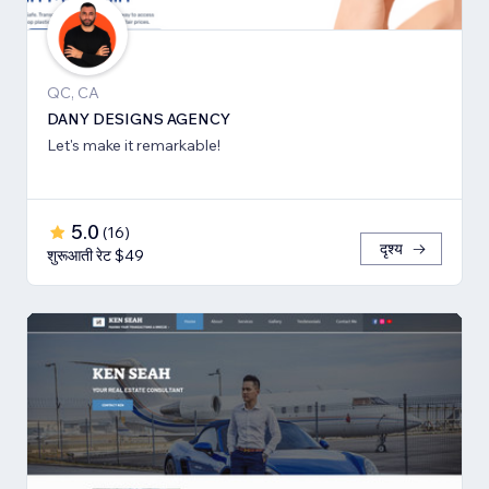
QC, CA
DANY DESIGNS AGENCY
Let's make it remarkable!
5.0
(
16
)
दृश्य
शुरूआती रेट $49