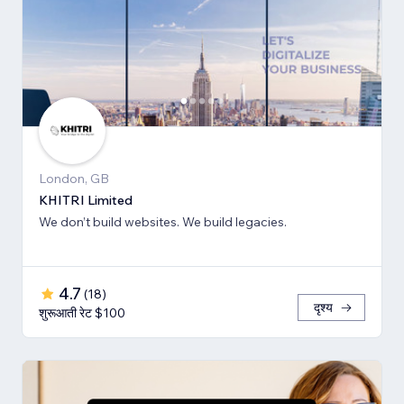
London, GB
KHITRI Limited
We don’t build websites. We build legacies.
4.7
(
18
)
दृश्य
शुरूआती रेट $100