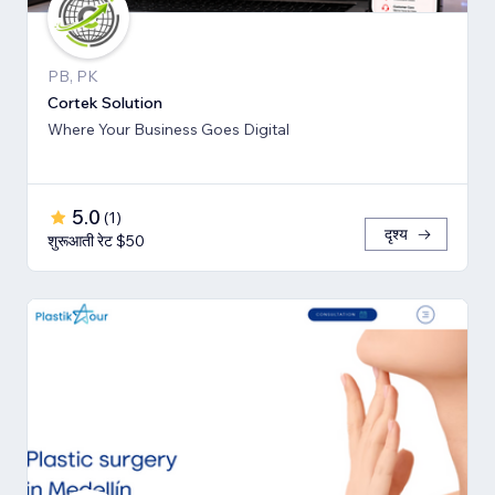
PB, PK
Cortek Solution
Where Your Business Goes Digital
5.0
(
1
)
दृश्य
शुरूआती रेट $50