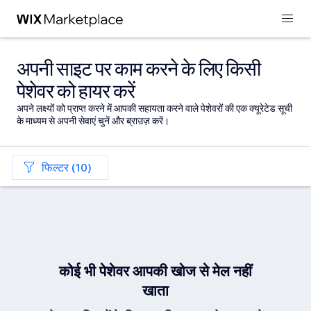
अपनी साइट पर काम करने के लिए किसी
पेशेवर को हायर करें
अपने लक्ष्यों को प्राप्त करने में आपकी सहायता करने वाले पेशेवरों की एक क्यूरेटेड सूची
के माध्यम से अपनी सेवाएं चुनें और ब्राउज़ करें।
फिल्टर (10)
कोई भी पेशेवर आपकी खोज से मेल नहीं
खाता