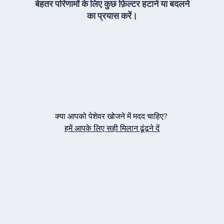
बेहतर परिणामों के लिए कुछ फ़िल्टर हटाने या बदलने
का प्रयास करें।
क्या आपको पेशेवर खोजने में मदद चाहिए?
हमें आपके लिए सही मिलान ढूंढने दें