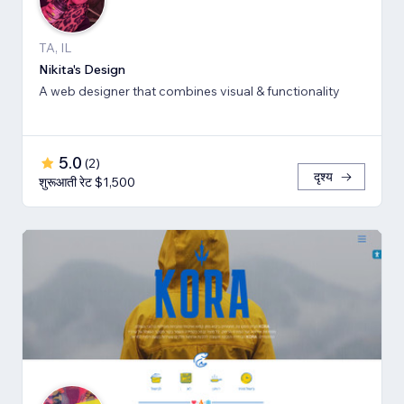
TA, IL
Nikita's Design
A web designer that combines visual & functionality
5.0
(
2
)
दृश्य
शुरूआती रेट $1,500