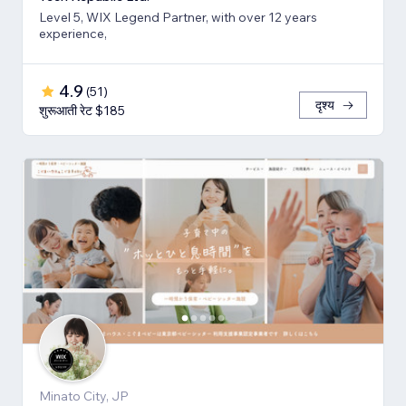
Level 5, WIX Legend Partner, with over 12 years
experience,
4.9
(
51
)
दृश्य
शुरूआती रेट $185
Minato City, JP