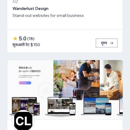
NZ
Wanderlust Design
Stand-out websites for small business
5.0
(
18
)
दृश्य
शुरूआती रेट $150