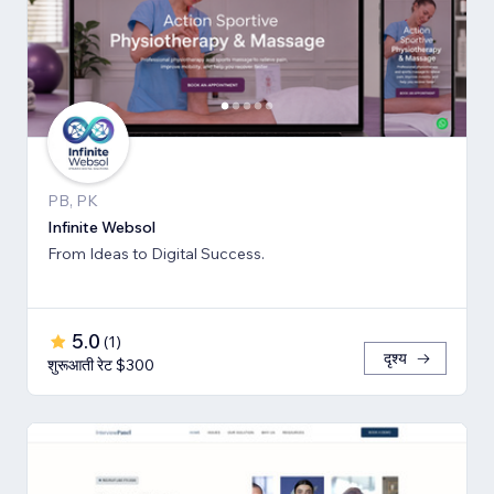
PB, PK
Infinite Websol
From Ideas to Digital Success.
5.0
(
1
)
दृश्य
शुरूआती रेट $300