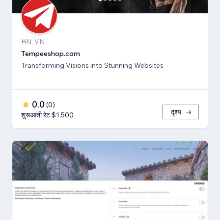
HN, VN
Tempeeshop.com
Transforming Visions into Stunning Websites
0.0
(
0
)
दृश्य
शुरूआती रेट $1,500