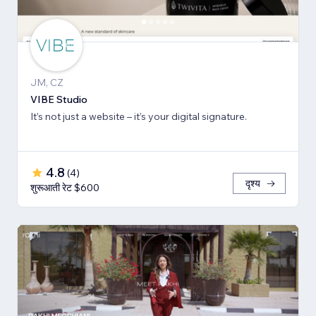
JM, CZ
VIBE Studio
It’s not just a website – it’s your digital signature.
4.8
(
4
)
दृश्य
शुरूआती रेट $600