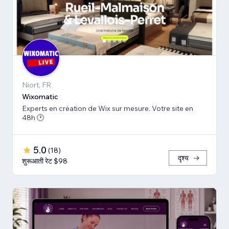
Niort, FR
Wiхomatic
Experts en création de Wix sur mesure. Votre site en
48h 🕑
5.0
(
18
)
दृश्य
शुरूआती रेट $98