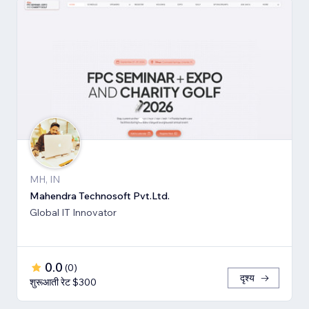
MH, IN
Mahendra Technosoft Pvt.Ltd.
Global IT Innovator
0.0
(
0
)
दृश्य
शुरूआती रेट $300