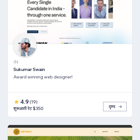
IN
Sukumar Swain
Award winning web designer!
4.9
(
19
)
दृश्य
शुरूआती रेट $350