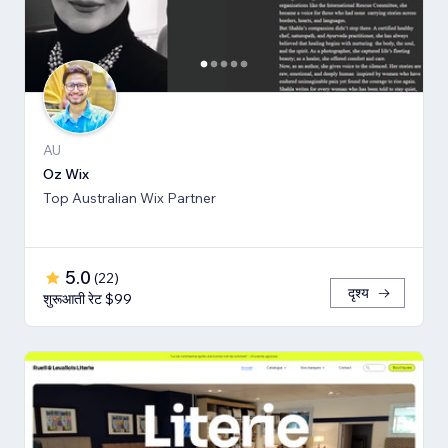
AU
Oz Wix
Top Australian Wix Partner
5.0
(
22
)
दृश्य
शुरूआती रेट $99