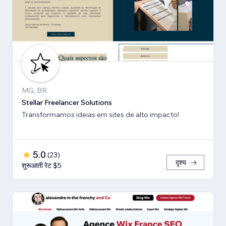
MG, BR
Stellar Freelancer Solutions
Transformamos ideias em sites de alto impacto!
5.0
(
23
)
दृश्य
शुरूआती रेट $5