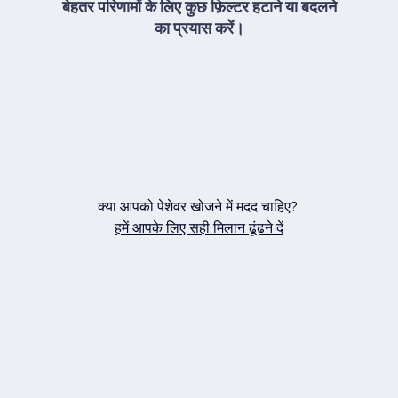
बेहतर परिणामों के लिए कुछ फ़िल्टर हटाने या बदलने
का प्रयास करें।
क्या आपको पेशेवर खोजने में मदद चाहिए?
हमें आपके लिए सही मिलान ढूंढने दें