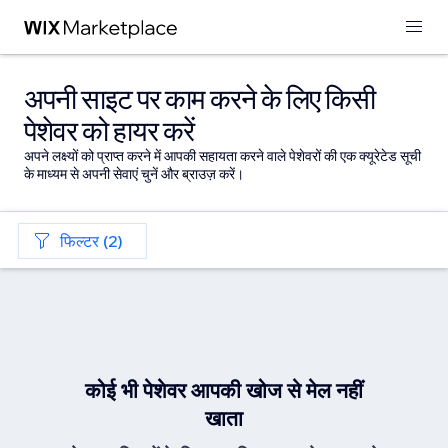
अपनी साइट पर काम करने के लिए किसी
पेशेवर को हायर करें
अपने लक्ष्यों को प्राप्त करने में आपकी सहायता करने वाले पेशेवरों की एक क्यूरेटेड सूची
के माध्यम से अपनी सेवाएं चुनें और ब्राउज़ करें।
फिल्टर (2)
कोई भी पेशेवर आपकी खोज से मेल नहीं
खाता