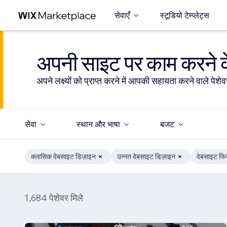
सेवाएँ
स्टूडियो टेम्प्लेट्स
अपनी साइट पर काम करने के
अपने लक्ष्यों को प्राप्त करने में आपकी सहायता करने वाले पेशेवर
सेवा
स्थान और भाषा
बजट
क्लासिक वेबसाइट डिज़ाइन
उन्नत वेबसाइट डिज़ाइन
वेबसाइट फिर
1,684 पेशेवर मिले