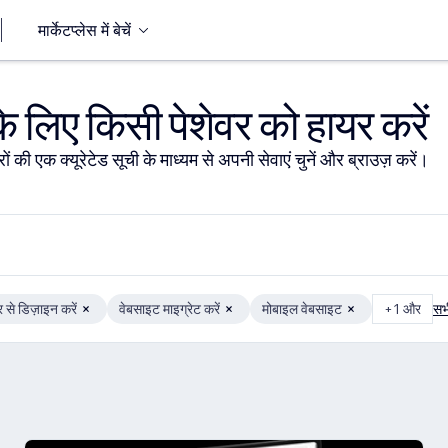
मार्केटप्लेस में बेचें
 लिए किसी पेशेवर को हायर करें
ों की एक क्यूरेटेड सूची के माध्यम से अपनी सेवाएं चुनें और ब्राउज़ करें।
 से डिज़ाइन करें
वेबसाइट माइग्रेट करें
मोबाइल वेबसाइट
+1 और
सभ