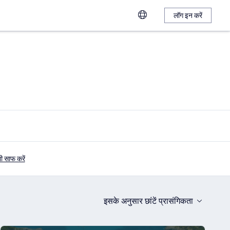
लॉग इन करें
ी साफ करें
इसके अनुसार छांटें
प्रासंगिकता