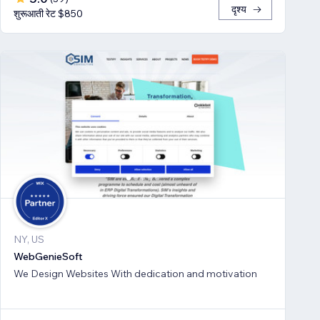
दृश्य
शुरूआती रेट $850
NY, US
WebGenieSoft
We Design Websites With dedication and motivation