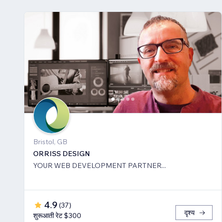
Bristol, GB
ORRISS DESIGN
YOUR WEB DEVELOPMENT PARTNER...
4.9
(
37
)
दृश्य
शुरूआती रेट $300