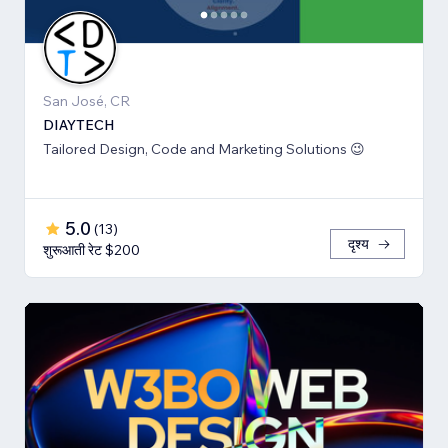
San José, CR
DIAYTECH
Tailored Design, Code and Marketing Solutions 😉
5.0
(
13
)
दृश्य
शुरूआती रेट $200