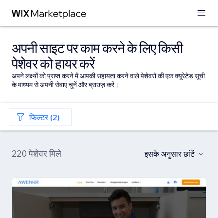
अपनी साइट पर काम करने के लिए किसी
पेशेवर को हायर करें
अपने लक्ष्यों को प्राप्त करने में आपकी सहायता करने वाले पेशेवरों की एक क्यूरेटेड सूची
के माध्यम से अपनी सेवाएं चुनें और ब्राउज़ करें।
फिल्टर (2)
220 पेशेवर मिले
इसके अनुसार छांटें