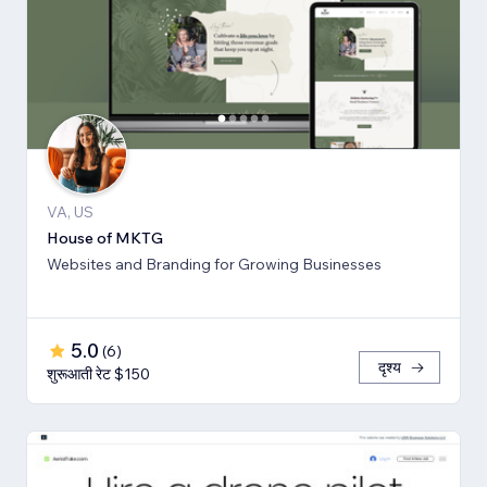
VA, US
House of MKTG
Websites and Branding for Growing Businesses
5.0
(
6
)
दृश्य
शुरूआती रेट $150