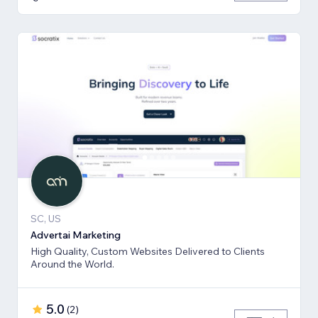
SC, US
Advertai Marketing
High Quality, Custom Websites Delivered to Clients
Around the World.
5.0
(
2
)