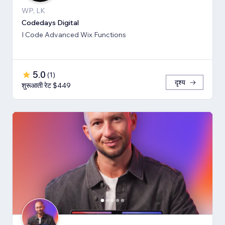
WP, LK
Codedays Digital
I Code Advanced Wix Functions
5.0
(
1
)
दृश्य
शुरूआती रेट $449