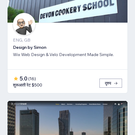
ENG, GB
Design by Simon
Wix Web Design & Velo Development Made Simple.
5.0
(
16
)
दृश्य
शुरूआती रेट $500