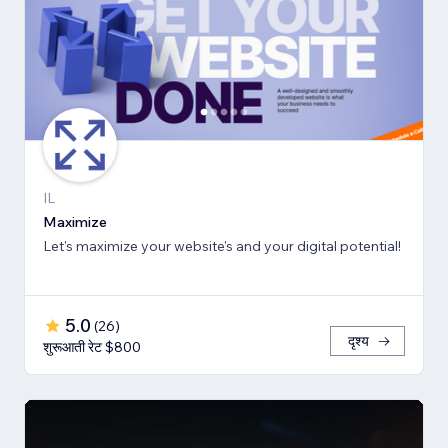
IL
Maximize
Let's maximize your website's and your digital potential!
5.0
(
26
)
दृश्य
शुरूआती रेट $800