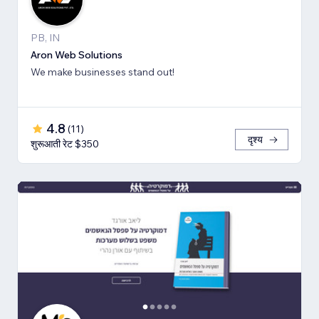
PB, IN
Aron Web Solutions
We make businesses stand out!
4.8
(
11
)
दृश्य
शुरूआती रेट $350