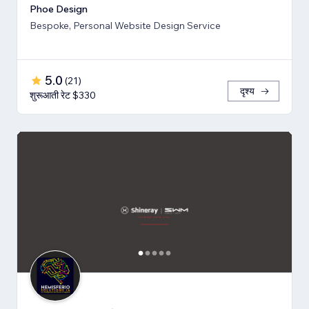
Phoe Design
Bespoke, Personal Website Design Service
5.0
(
21
)
दृश्य
शुरूआती रेट $330