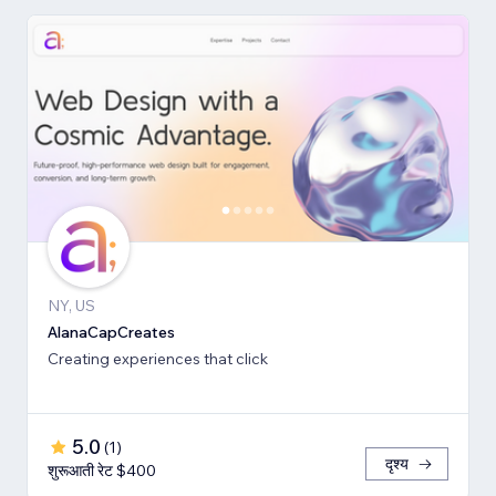
NY, US
AlanaCapCreates
Creating experiences that click
5.0
(
1
)
दृश्य
शुरूआती रेट $400