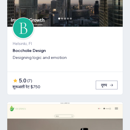
Helsinki, FI
Boccholie Design
Designing logic and emotion
5.0
(
7
)
दृश्य
शुरूआती रेट $750