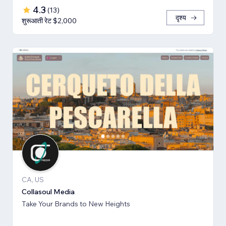
4.3
(
13
)
दृश्य
शुरूआती रेट $2,000
CA, US
Collasoul Media
Take Your Brands to New Heights