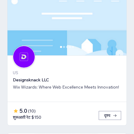
US
Designsknack LLC
Wix Wizards: Where Web Excellence Meets Innovation!
5.0
(
10
)
दृश्य
शुरूआती रेट $150