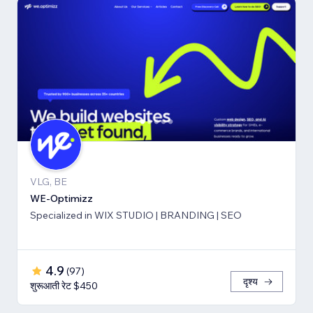
VLG, BE
WE-Optimizz
Specialized in WIX STUDIO | BRANDING | SEO
4.9
(
97
)
दृश्य
शुरूआती रेट $450