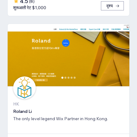
4.5
(
8
)
दृश्य
शुरूआती रेट $1,000
HK
Roland Li
The only level legend Wix Partner in Hong Kong.