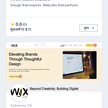
Design that inspires. Websites that perform.
0.0
(
0
)
दृश्य
शुरूआती रेट $75
Aabenraa, DK