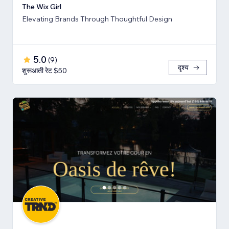
The Wix Girl
Elevating Brands Through Thoughtful Design
5.0
(
9
)
दृश्य
शुरूआती रेट $50