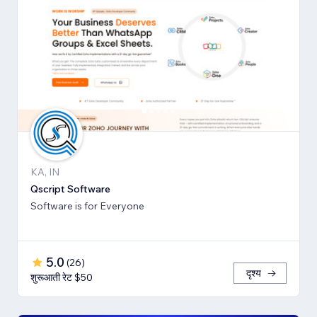
KA, IN
Qscript Software
Software is for Everyone
5.0
(
26
)
दृश्य
शुरूआती रेट $50