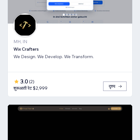
MH, IN
Wix Crafters
We Design. We Develop. We Transform.
3.0
(
2
)
दृश्य
शुरूआती रेट $2,999