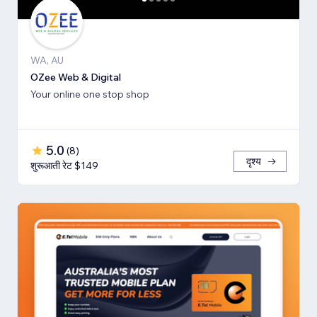
WA, AU
OZee Web & Digital
Your online one stop shop
5.0
(
8
)
दृश्य
शुरूआती रेट $149