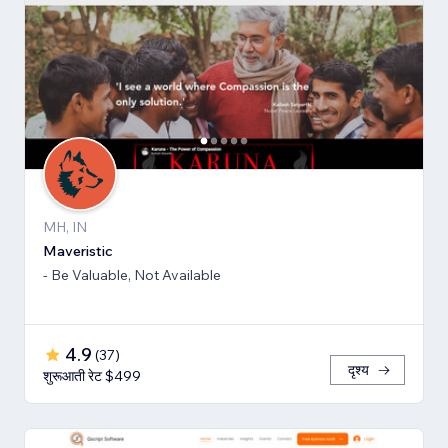
MH, IN
Maveristic
- Be Valuable, Not Available
4.9
(
37
)
दृश्य
शुरूआती रेट $499