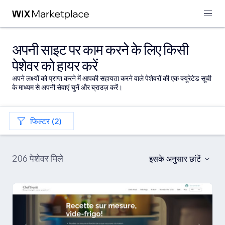
अपनी साइट पर काम करने के लिए किसी
पेशेवर को हायर करें
अपने लक्ष्यों को प्राप्त करने में आपकी सहायता करने वाले पेशेवरों की एक क्यूरेटेड सूची
के माध्यम से अपनी सेवाएं चुनें और ब्राउज़ करें।
फिल्टर (2)
206 पेशेवर मिले
इसके अनुसार छांटें