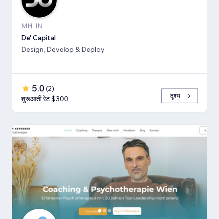
MH, IN
De' Capital
Design, Develop & Deploy
5.0
(
2
)
दृश्य
शुरूआती रेट $300