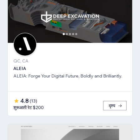
QC, CA
ALEIA
ALEIA: Forge Your Digital Future, Boldly and Brilliantly.
4.8
(
13
)
दृश्य
शुरूआती रेट $200