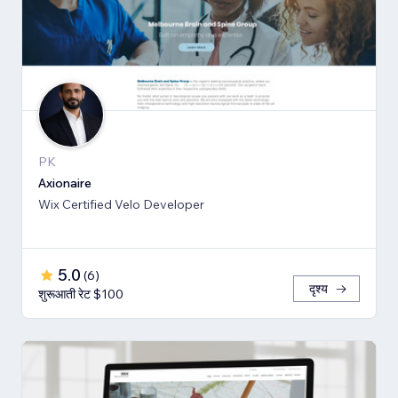
PK
Axionaire
Wix Certified Velo Developer
5.0
(
6
)
दृश्य
शुरूआती रेट $100