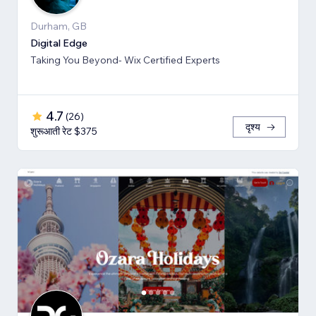
Durham, GB
Digital Edge
Taking You Beyond- Wix Certified Experts
4.7
(
26
)
दृश्य
शुरूआती रेट $375