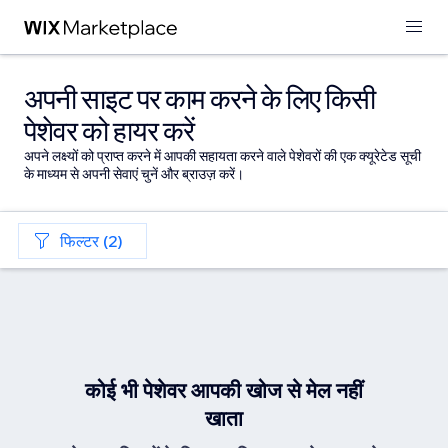
अपनी साइट पर काम करने के लिए किसी
पेशेवर को हायर करें
अपने लक्ष्यों को प्राप्त करने में आपकी सहायता करने वाले पेशेवरों की एक क्यूरेटेड सूची
के माध्यम से अपनी सेवाएं चुनें और ब्राउज़ करें।
फिल्टर (2)
कोई भी पेशेवर आपकी खोज से मेल नहीं
खाता