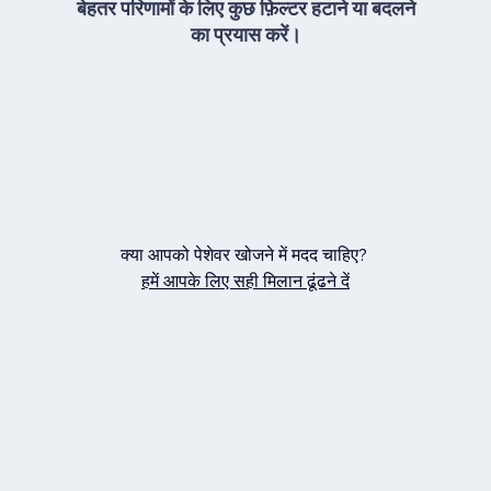
बेहतर परिणामों के लिए कुछ फ़िल्टर हटाने या बदलने
का प्रयास करें।
क्या आपको पेशेवर खोजने में मदद चाहिए?
हमें आपके लिए सही मिलान ढूंढने दें