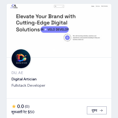
DU, AE
Digital Artician
Fullstack Developer
0.0
(
0
)
दृश्य
शुरूआती रेट $50