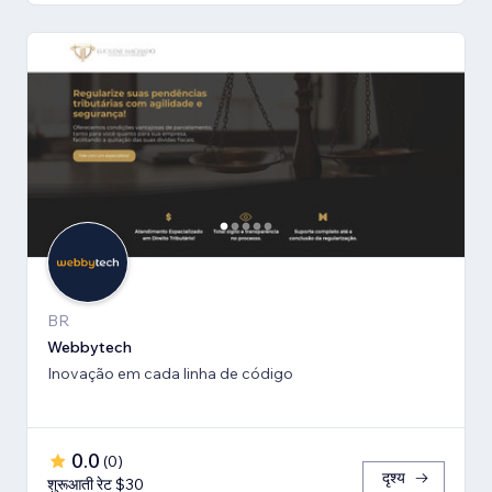
BR
Webbytech
Inovação em cada linha de código
0.0
(
0
)
दृश्य
शुरूआती रेट $30