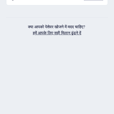
क्या आपको पेशेवर खोजने में मदद चाहिए?
हमें आपके लिए सही मिलान ढूंढने दें