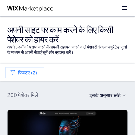
अपनी साइट पर काम करने के लिए किसी
पेशेवर को हायर करें
अपने लक्ष्यों को प्राप्त करने में आपकी सहायता करने वाले पेशेवरों की एक क्यूरेटेड सूची
के माध्यम से अपनी सेवाएं चुनें और ब्राउज़ करें।
फिल्टर (2)
200 पेशेवर मिले
इसके अनुसार छांटें