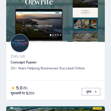
ENG, GB
Concept Fusion
20+ Years Helping Businesses Succeed Online
5.0
(
5
)
दृश्य
शुरूआती रेट $250