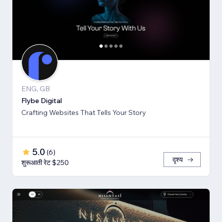
ENG, GB
Flybe Digital
Crafting Websites That Tells Your Story
5.0
(
6
)
दृश्य
शुरूआती रेट $250