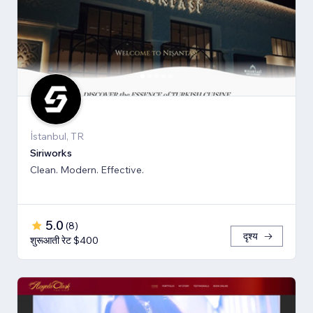
İstanbul, TR
Siriworks
Clean. Modern. Effective.
5.0
(
8
)
दृश्य
शुरूआती रेट $400