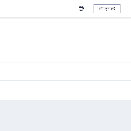
लॉग इन करें