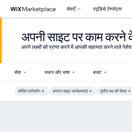
सेवाएँ
स्टूडियो टेम्प्लेट्स
अपनी साइट पर काम करने के
अपने लक्ष्यों को प्राप्त करने में आपकी सहायता करने वाले पेशेवर
सेवा
स्थान और भाषा
बजट
कोडिंग मार्गदर्शन
कस्टम साइट कार्यक्षमताएं
तृतीय पक्ष की सेवाएं