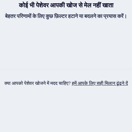
कोई भी पेशेवर आपकी खोज से मेल नहीं खाता
बेहतर परिणामों के लिए कुछ फ़िल्टर हटाने या बदलने का प्रयास करें।
क्या आपको पेशेवर खोजने में मदद चाहिए?
हमें आपके लिए सही मिलान ढूंढने दें