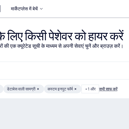
मार्केटप्लेस में बेचें
 लिए किसी पेशेवर को हायर करें
ों की एक क्यूरेटेड सूची के माध्यम से अपनी सेवाएं चुनें और ब्राउज़ करें।
डेटाबेस वाली सामग्री
कस्टम इनपुट फॉर्म
+1 और
सभी साफ करें