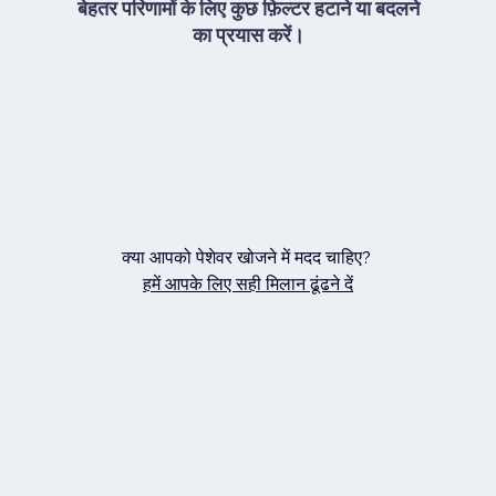
बेहतर परिणामों के लिए कुछ फ़िल्टर हटाने या बदलने
का प्रयास करें।
क्या आपको पेशेवर खोजने में मदद चाहिए?
हमें आपके लिए सही मिलान ढूंढने दें