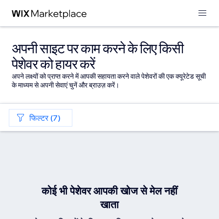
अपनी साइट पर काम करने के लिए किसी
पेशेवर को हायर करें
अपने लक्ष्यों को प्राप्त करने में आपकी सहायता करने वाले पेशेवरों की एक क्यूरेटेड सूची
के माध्यम से अपनी सेवाएं चुनें और ब्राउज़ करें।
फिल्टर (7)
कोई भी पेशेवर आपकी खोज से मेल नहीं
खाता