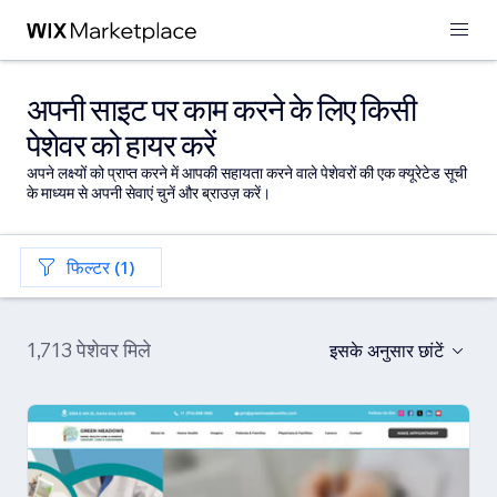
अपनी साइट पर काम करने के लिए किसी
पेशेवर को हायर करें
अपने लक्ष्यों को प्राप्त करने में आपकी सहायता करने वाले पेशेवरों की एक क्यूरेटेड सूची
के माध्यम से अपनी सेवाएं चुनें और ब्राउज़ करें।
फिल्टर (1)
1,713 पेशेवर मिले
इसके अनुसार छांटें