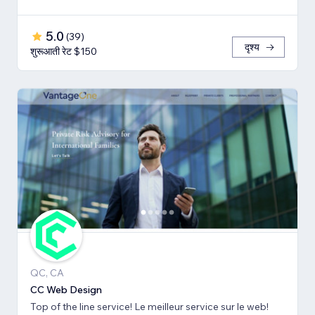
5.0
(
39
)
दृश्य
शुरूआती रेट $150
QC, CA
CC Web Design
Top of the line service! Le meilleur service sur le web!