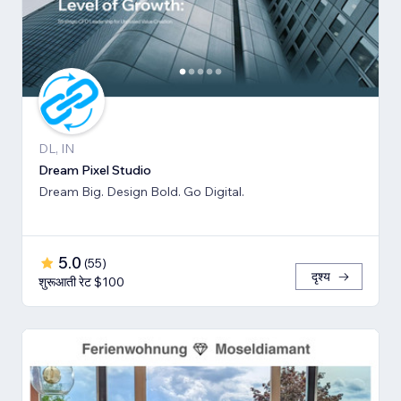
DL, IN
Dream Pixel Studio
Dream Big. Design Bold. Go Digital.
5.0
(
55
)
दृश्य
शुरूआती रेट $100