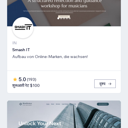
IN
Smash IT
Aufbau von Online-Marken, die wachsen!
5.0
(
193
)
दृश्य
शुरूआती रेट $100