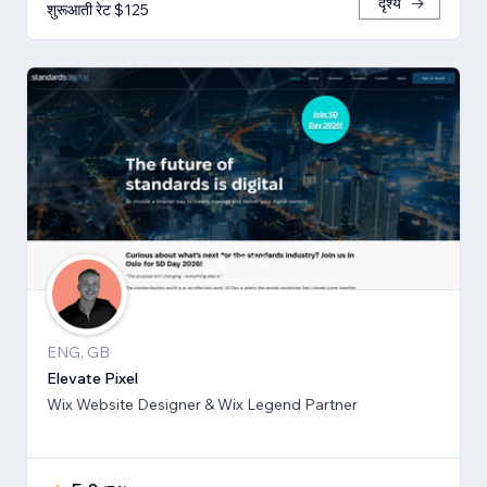
दृश्य
शुरूआती रेट $125
ENG, GB
Elevate Pixel
Wix Website Designer & Wix Legend Partner