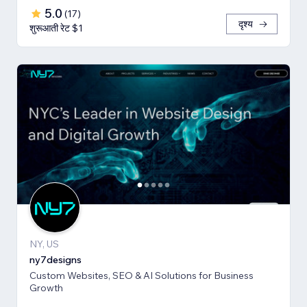
5.0
(
17
)
दृश्य
शुरूआती रेट $1
NY, US
ny7designs
Custom Websites, SEO & AI Solutions for Business
Growth