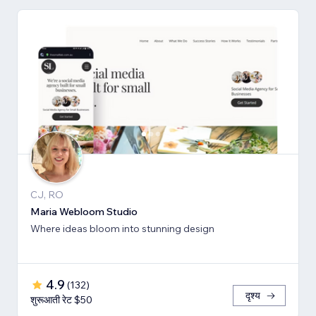
CJ, RO
Maria Webloom Studio
Where ideas bloom into stunning design
4.9
(
132
)
दृश्य
शुरूआती रेट $50