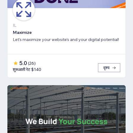
IL
Maximize
Let's maximize your website's and your digital potential!
5.0
(
26
)
दृश्य
शुरूआती रेट $140