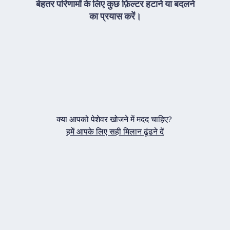
बेहतर परिणामों के लिए कुछ फ़िल्टर हटाने या बदलने
का प्रयास करें।
क्या आपको पेशेवर खोजने में मदद चाहिए?
हमें आपके लिए सही मिलान ढूंढने दें