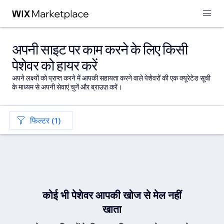
अपनी साइट पर काम करने के लिए किसी
पेशेवर को हायर करें
अपने लक्ष्यों को प्राप्त करने में आपकी सहायता करने वाले पेशेवरों की एक क्यूरेटेड सूची
के माध्यम से अपनी सेवाएं चुनें और ब्राउज़ करें।
फिल्टर (1)
कोई भी पेशेवर आपकी खोज से मेल नहीं
खाता