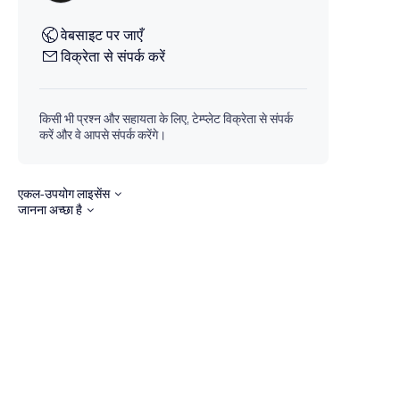
वेबसाइट पर जाएँ
विक्रेता से संपर्क करें
किसी भी प्रश्न और सहायता के लिए, टेम्प्लेट विक्रेता से संपर्क
करें और वे आपसे संपर्क करेंगे।
एकल-उपयोग लाइसेंस
जानना अच्छा है