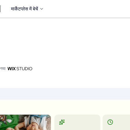
मार्केटप्लेस में बेचें
 गया