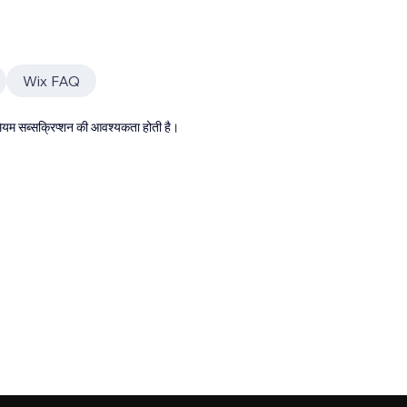
Wix FAQ
्रीमियम सब्सक्रिप्शन की आवश्यकता होती है।