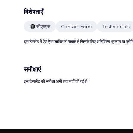
विशेषताएँ
सीएमएस
Contact Form
Testimonials
इस टेम्प्लेट में ऐसे ऐप्स शामिल हो सकते हैं जिनके लिए अतिरिक्त भुगतान या प
समीक्षाएं
इस टेम्पलेट की समीक्षा अभी तक नहीं की गई है।