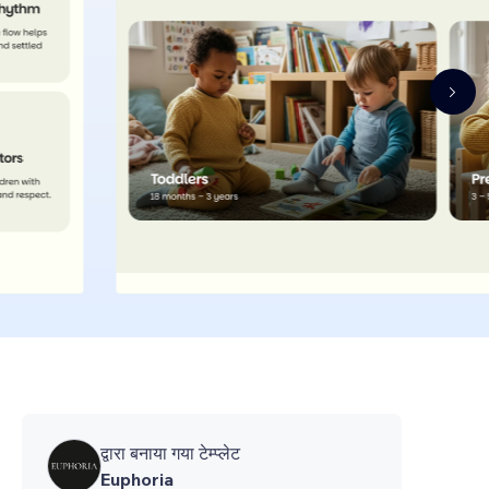
द्वारा बनाया गया टेम्प्लेट
Euphoria