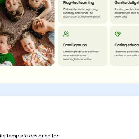
te template designed for