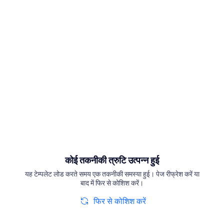
कोई तकनीकी त्रुटि उत्पन्न हुई
यह टेम्पलेट लोड करते समय एक तकनीकी समस्या हुई। पेज रीफ्रेश करें या
बाद में फिर से कोशिश करें।
फिर से कोशिश करें