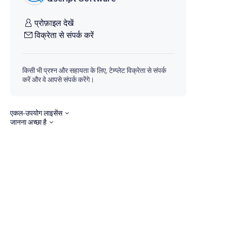
प्रोफ़ाइल देखें
विक्रेता से संपर्क करें
किसी भी प्रश्न और सहायता के लिए, टेम्प्लेट विक्रेता से संपर्क
करें और वे आपसे संपर्क करेंगे।
एकल-उपयोग लाइसेंस
जानना अच्छा है