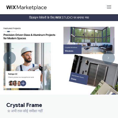
डिज़ाइन पेशेवरों के लिए
पर बनाया गया
Crystal Frame
अभी तक कोई समीक्षा नहीं