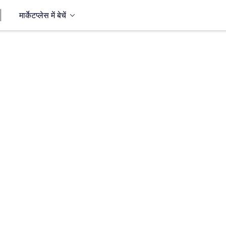
मार्केटप्लेस में बेचें