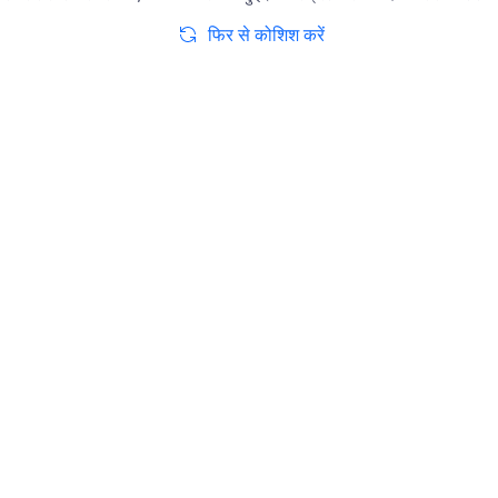
फिर से कोशिश करें