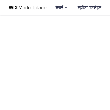
सेवाएँ
स्टूडियो टेम्प्लेट्स