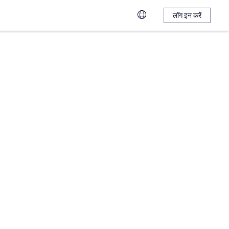
लॉग इन करें