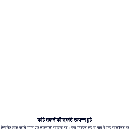
कोई तकनीकी त्रुटि उत्पन्न हुई
 टेम्पलेट लोड करते समय एक तकनीकी समस्या हुई। पेज रीफ्रेश करें या बाद में फिर से कोशिश कर