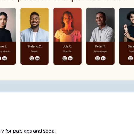
y for paid ads and social