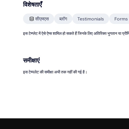
विशेषताएँ
सीएमएस
ब्लॉग
Testimonials
Forms
इस टेम्प्लेट में ऐसे ऐप्स शामिल हो सकते हैं जिनके लिए अतिरिक्त भुगतान या प
समीक्षाएं
इस टेम्पलेट की समीक्षा अभी तक नहीं की गई है।