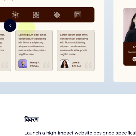
विवरण
Launch a high-impact website designed specificall