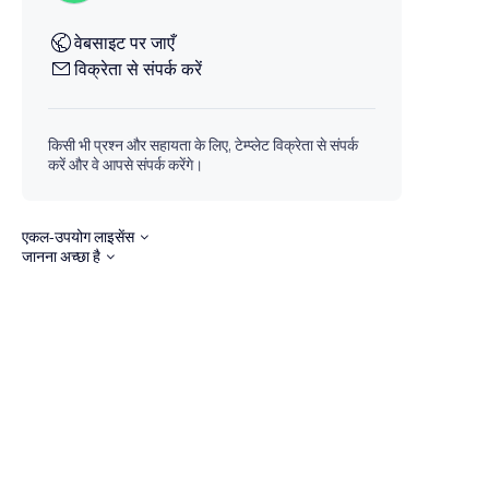
वेबसाइट पर जाएँ
विक्रेता से संपर्क करें
किसी भी प्रश्न और सहायता के लिए, टेम्प्लेट विक्रेता से संपर्क
करें और वे आपसे संपर्क करेंगे।
एकल-उपयोग लाइसेंस
जानना अच्छा है