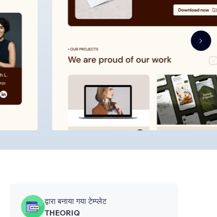
द्वारा बनाया गया टेम्प्लेट
THEORIQ