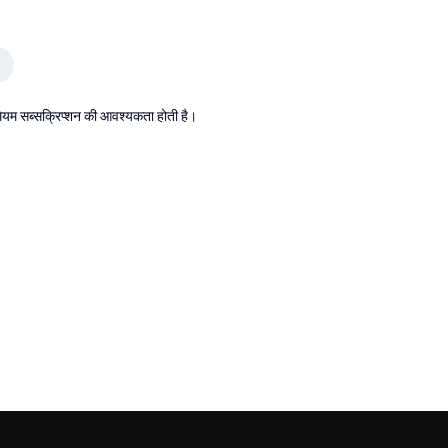
्रीमियम सब्सक्रिप्शन की आवश्यकता होती है।