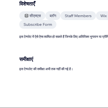
विशेषताएँ
सीएमएस
ब्लॉग
Staff Members
Wix 
Subscribe Form
इस टेम्प्लेट में ऐसे ऐप्स शामिल हो सकते हैं जिनके लिए अतिरिक्त भुगतान या प
समीक्षाएं
इस टेम्पलेट की समीक्षा अभी तक नहीं की गई है।