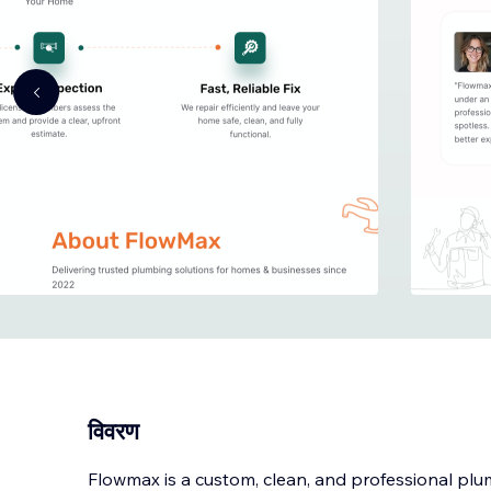
विवरण
Flowmax is a custom, clean, and professional plu