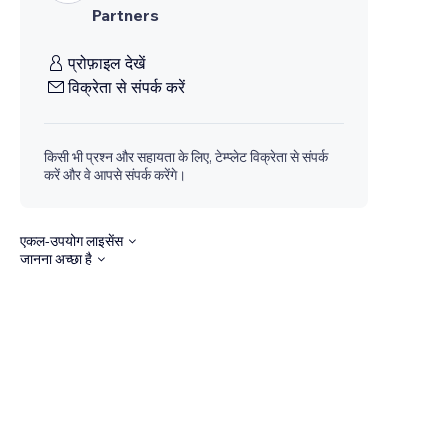
Partners
प्रोफ़ाइल देखें
विक्रेता से संपर्क करें
किसी भी प्रश्न और सहायता के लिए, टेम्प्लेट विक्रेता से संपर्क
करें और वे आपसे संपर्क करेंगे।
एकल-उपयोग लाइसेंस
जानना अच्छा है