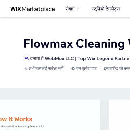
सेवाएँ
स्टूडियो टेम्प्लेट्स
Flowmax Cleaning
बनाया है
WebMox LLC | Top Wix Legend Partne
अभी तक कोई समीक्षा नहीं
43 बार ख़रीदा गया
इस तारीख को बना