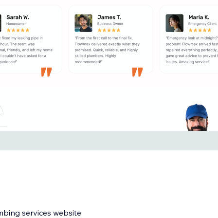
mbing services website