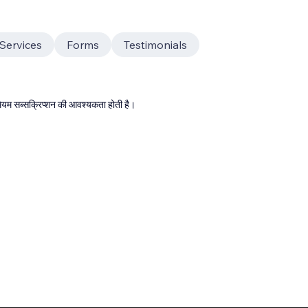
Services
Forms
Testimonials
्रीमियम सब्सक्रिप्शन की आवश्यकता होती है।