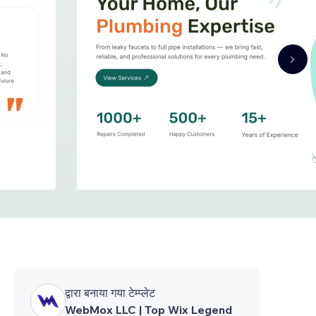
द्वारा बनाया गया टेम्प्लेट
WebMox LLC | Top Wix Legend