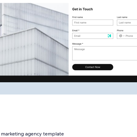
al marketing agency template