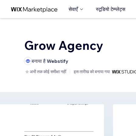
सेवाएँ
स्टूडियो टेम्प्लेट्स
Grow Agency
बनाया है
Webstify
अभी तक कोई समीक्षा नहीं
इस तारीख को बनाया गया