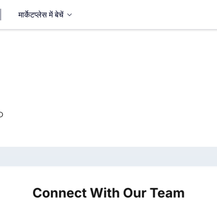
मार्केटप्लेस में बेचें