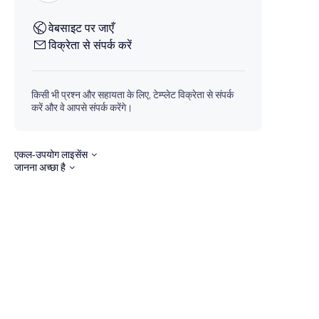
वेबसाइट पर जाएँ
विक्रेता से संपर्क करें
किसी भी प्रश्न और सहायता के लिए, टेम्प्लेट विक्रेता से संपर्क
करें और वे आपसे संपर्क करेंगे।
एकल-उपयोग लाइसेंस
जानना अच्छा है