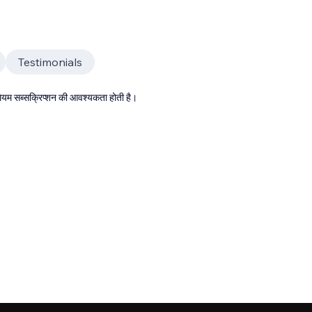
Testimonials
्रीमियम सब्सक्रिप्शन की आवश्यकता होती है।