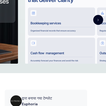
द्वारा बनाया गया टेम्प्लेट
Euphoria