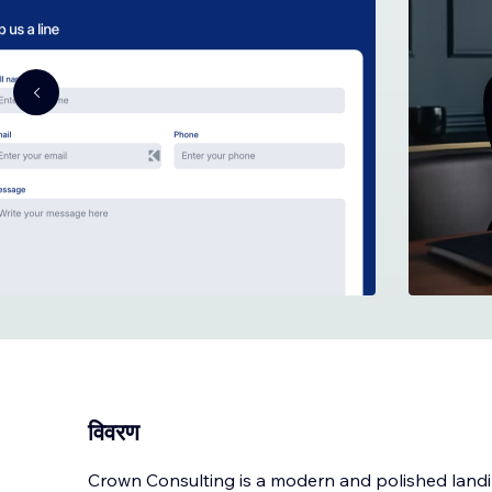
विवरण
Crown Consulting is a modern and polished land