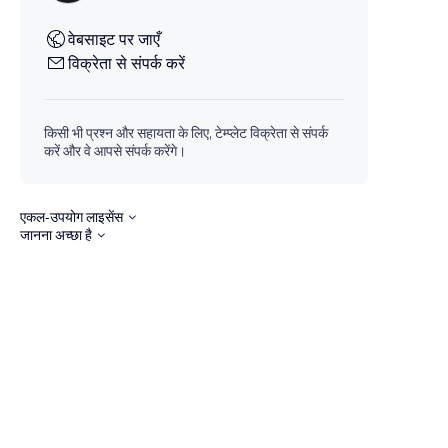
वेबसाइट पर जाएँ
विक्रेता से संपर्क करें
किसी भी प्रश्न और सहायता के लिए, टेम्प्लेट विक्रेता से संपर्क
करें और वे आपसे संपर्क करेंगे।
एकल-उपयोग लाइसेंस
जानना अच्छा है