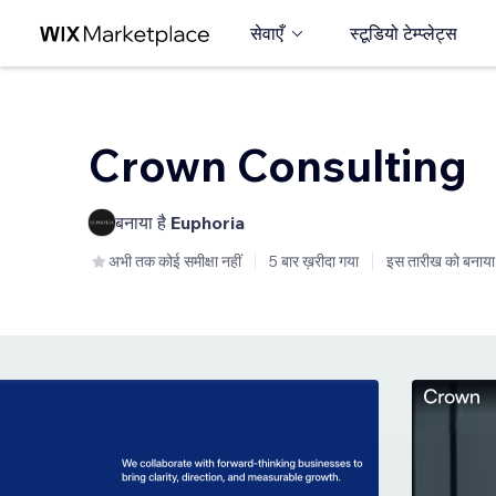
सेवाएँ
स्टूडियो टेम्प्लेट्स
Crown Consulting
बनाया है
Euphoria
अभी तक कोई समीक्षा नहीं
5 बार ख़रीदा गया
इस तारीख को बनाया