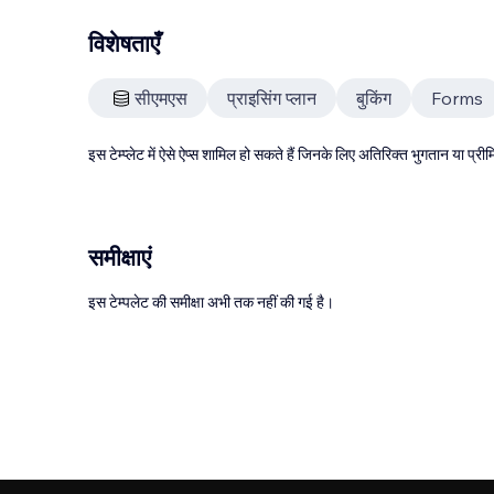
विशेषताएँ
सीएमएस
प्राइसिंग प्लान
बुकिंग
Forms
इस टेम्प्लेट में ऐसे ऐप्स शामिल हो सकते हैं जिनके लिए अतिरिक्त भुगतान या प
समीक्षाएं
इस टेम्पलेट की समीक्षा अभी तक नहीं की गई है।