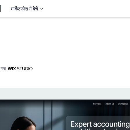
मार्केटप्लेस में बेचें
 गया