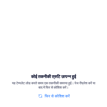
कोई तकनीकी त्रुटि उत्पन्न हुई
यह टेम्पलेट लोड करते समय एक तकनीकी समस्या हुई। पेज रीफ्रेश करें या
बाद में फिर से कोशिश करें।
फिर से कोशिश करें