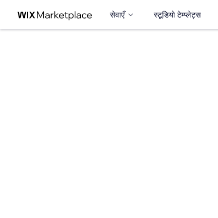
सेवाएँ
स्टूडियो टेम्प्लेट्स