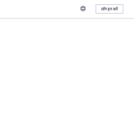
लॉग इन करें