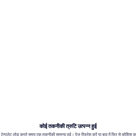
कोई तकनीकी त्रुटि उत्पन्न हुई
 टेम्पलेट लोड करते समय एक तकनीकी समस्या हुई। पेज रीफ्रेश करें या बाद में फिर से कोशिश कर