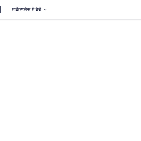
मार्केटप्लेस में बेचें