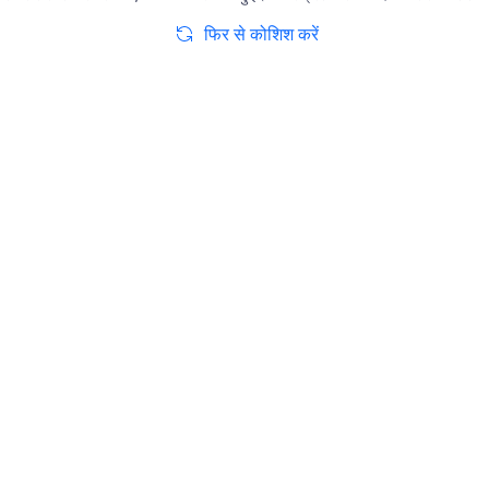
फिर से कोशिश करें