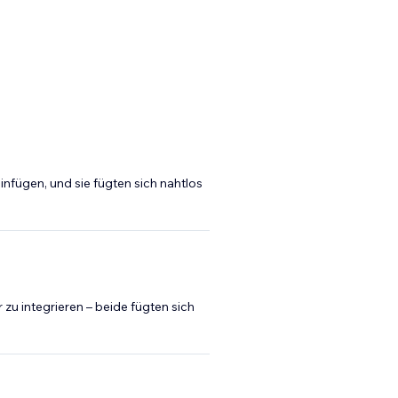
nfügen, und sie fügten sich nahtlos
 zu integrieren – beide fügten sich