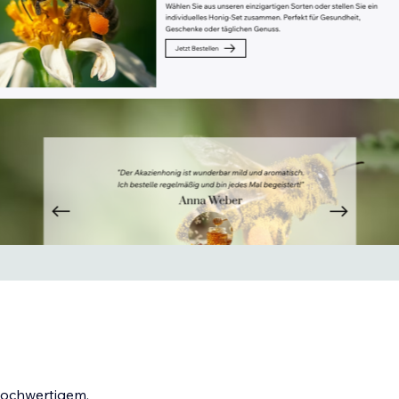
hochwertigem,