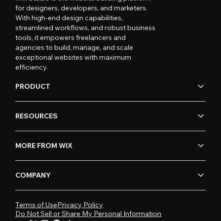
for designers, developers, and marketers.
With high-end design capabilities,
streamlined workflows, and robust business
tools, it empowers freelancers and
agencies to build, manage, and scale
exceptional websites with maximum
efficiency.
PRODUCT
RESOURCES
MORE FROM WIX
COMPANY
Terms of Use
Privacy Policy
Do Not Sell or Share My Personal Information