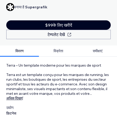
बनाया है
Supergrafik
$99के लिए खरीदें
टेम्पलेट देखें
विवरण
विक्रेता
समीक्षाएं
Terra – Un template moderne pour les marques de sport
Terra est un template conçu pour les marques de running, les
run clubs, les boutiques de sport, les entreprises du secteur
sportif et tous les acteurs du e-commerce. Avec son design
minimaliste, ses visuels impactants et son contenu flexible, il
met en avant votre marque, vos produits et votre
...
अधिक दिखाएं
उद्योग:
फ़िटनेस