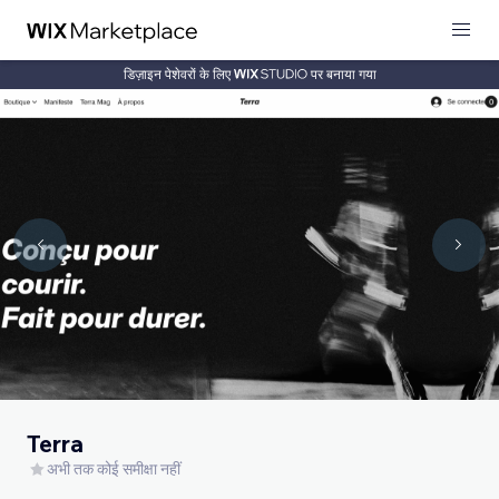
डिज़ाइन पेशेवरों के लिए
पर बनाया गया
Terra
अभी तक कोई समीक्षा नहीं