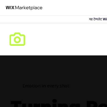
यह टेम्पलेट
Wi