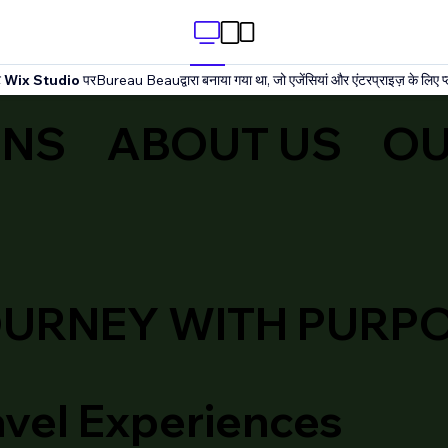
ट
Wix Studio
परBureau Beauद्वारा बनाया गया था, जो एजेंसियां और एंटरप्राइज़ के लिए प्ल