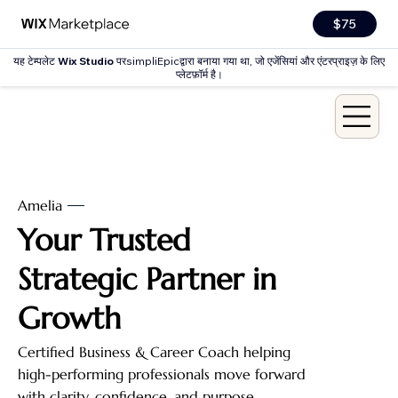
$75
यह टेम्पलेट
Wix Studio
परsimpliEpicद्वारा बनाया गया था, जो एजेंसियां और एंटरप्राइज़ के लिए
प्लेटफ़ॉर्म है।