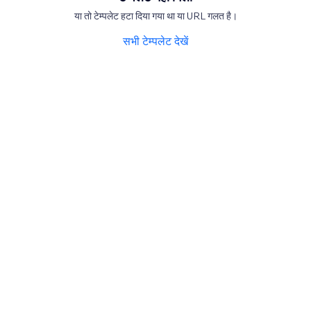
या तो टेम्पलेट हटा दिया गया था या URL गलत है।
सभी टेम्पलेट देखें