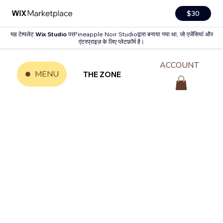
$30
यह टेम्पलेट
Wix Studio
परPineapple Noir Studioद्वारा बनाया गया था, जो एजेंसियां और
एंटरप्राइज़ के लिए प्लेटफ़ॉर्म है।