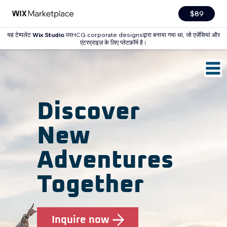
$89
यह टेम्पलेट
Wix Studio
परHCG corporate designsद्वारा बनाया गया था, जो एजेंसियां और
एंटरप्राइज़ के लिए प्लेटफ़ॉर्म है।