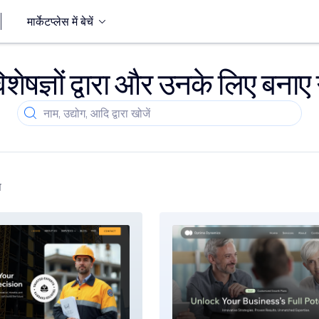
मार्केटप्लेस में बेचें
िशेषज्ञों द्वारा और उनके लिए बनाए ग
स