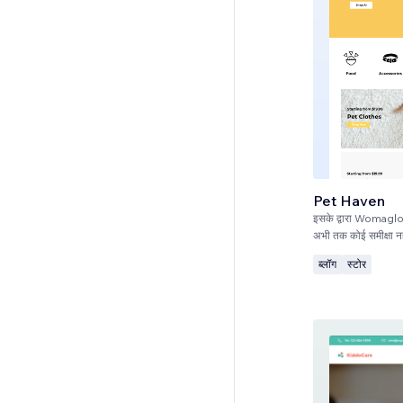
Pet Haven
इसके द्वारा
Womaglo
अभी तक कोई समीक्षा नह
ब्लॉग
स्टोर