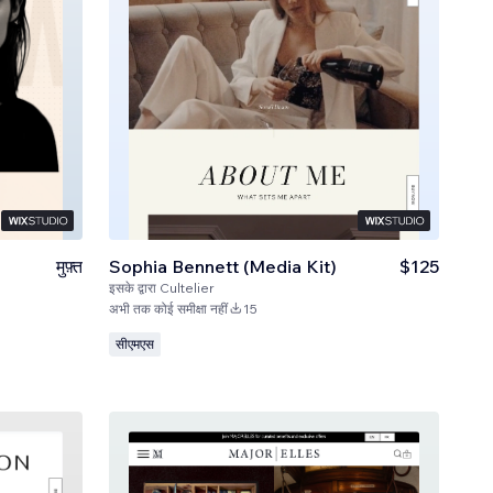
मुफ़्त
Sophia Bennett (Media Kit)
$125
इसके द्वारा
Cultelier
अभी तक कोई समीक्षा नहीं
15
सीएमएस