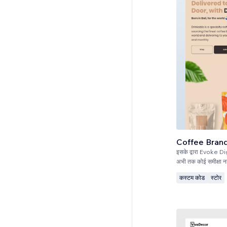
Coffee Bran
इसके द्वारा
Evoke Dig
अभी तक कोई समीक्षा नह
कस्टम कोड
स्टोर