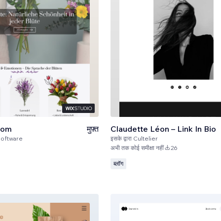
som
मुफ़्त
Claudette Léon – Link In Bio
Software
इसके द्वारा
Cultelier
अभी तक कोई समीक्षा नहीं
26
ब्लॉग