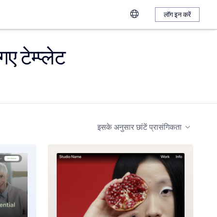
लॉग इन करें
ए टेम्प्लेट
इसके अनुसार छांटें
प्रासंगिकता