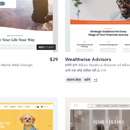
$29
Wealthwise Advisors
 Maine Web Design
इसके द्वारा
Allioo Studio a division of Alli
अभी तक कोई समीक्षा नहीं
119
सदस्य क्षेत्र
ब्लॉग
+
1