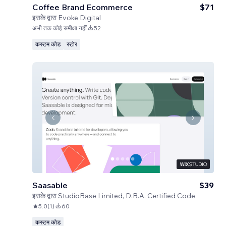
Coffee Brand Ecommerce
$71
इसके द्वारा
Evoke Digital
अभी तक कोई समीक्षा नहीं
52
कस्टम कोड
स्टोर
Saasable
$39
इसके द्वारा
StudioBase Limited, D.B.A. Certified Code
5.0
(
1
)
60
कस्टम कोड