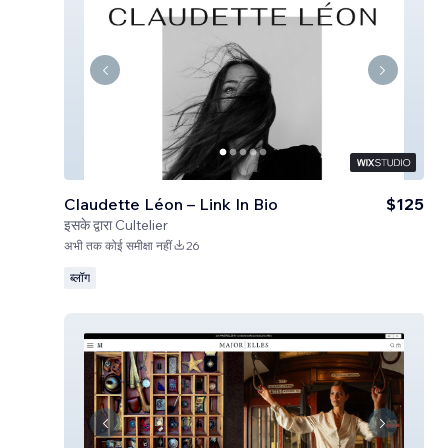
Claudette Léon – Link In Bio
$125
इसके द्वारा
Cultelier
अभी तक कोई समीक्षा नहीं
26
ब्लॉग