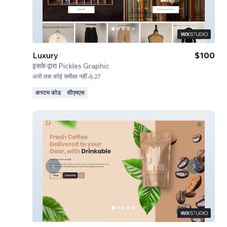
Luxury
$100
इसके द्वारा
Pickles Graphic
अभी तक कोई समीक्षा नहीं
27
कस्टम कोड
सीएमएस