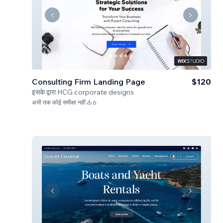
Consulting Firm Landing Page
$120
इसके द्वारा
HCG corporate designs
अभी तक कोई समीक्षा नहीं
6