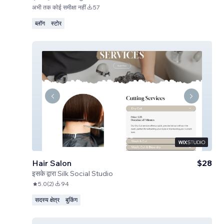
अभी तक कोई समीक्षा नहीं
57
ब्लॉग
स्टोर
Hair Salon
$28
इसके द्वारा
Silk Social Studio
5.0
(
2
)
94
सदस्य क्षेत्र
बुकिंग