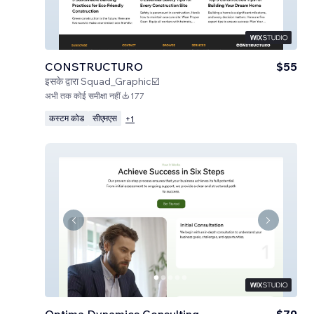
CONSTRUCTURO
$55
इसके द्वारा
Squad_Graphic☑️
अभी तक कोई समीक्षा नहीं
177
कस्टम कोड
सीएमएस
+
1