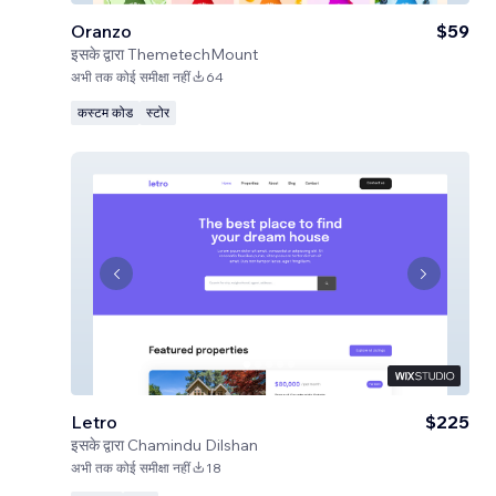
Oranzo
$59
इसके द्वारा
ThemetechMount
अभी तक कोई समीक्षा नहीं
64
कस्टम कोड
स्टोर
Letro
$225
इसके द्वारा
Chamindu Dilshan
अभी तक कोई समीक्षा नहीं
18