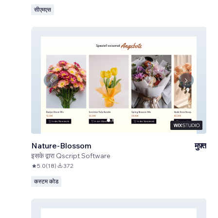
सीएमएस
Nature-Blossom
मुफ़्त
इसके द्वारा
Qscript Software
5.0
(
18
)
372
कस्टम कोड