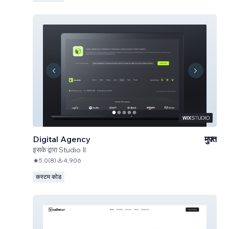
Digital Agency
मुफ़्त
इसके द्वारा
Studio Il
5.0
(
8
)
4,906
कस्टम कोड