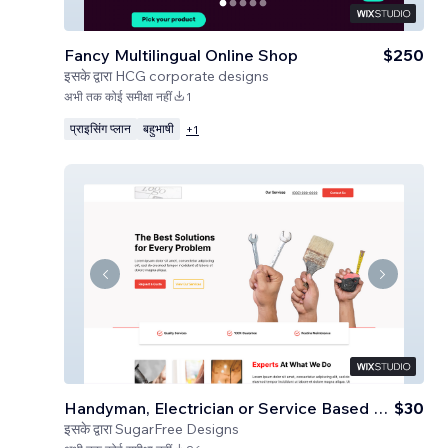
Fancy Multilingual Online Shop
$250
इसके द्वारा
HCG corporate designs
अभी तक कोई समीक्षा नहीं
1
प्राइसिंग प्लान
बहुभाषी
+
1
Handyman, Electrician or Service Based Business
$30
इसके द्वारा
SugarFree Designs