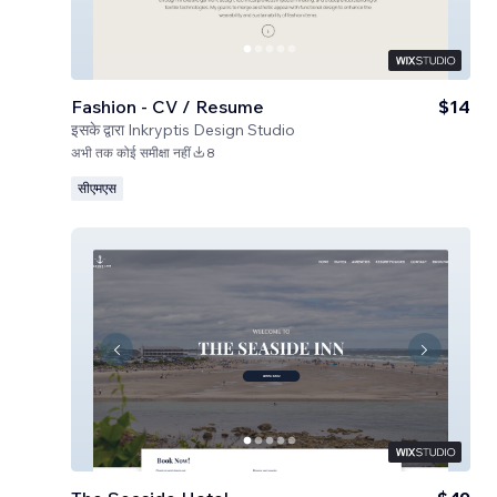
Fashion - CV / Resume
$14
इसके द्वारा
Inkryptis Design Studio
अभी तक कोई समीक्षा नहीं
8
सीएमएस