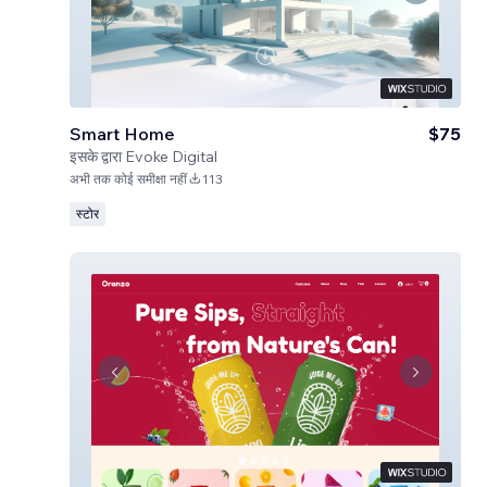
Smart Home
$75
इसके द्वारा
Evoke Digital
अभी तक कोई समीक्षा नहीं
113
स्टोर