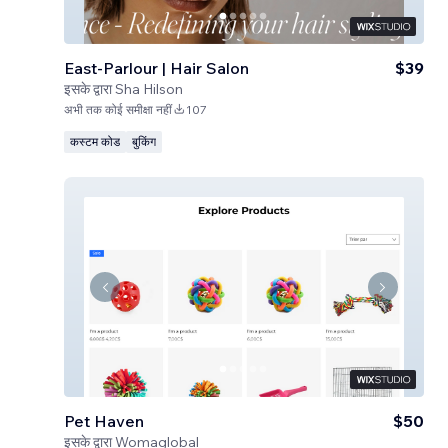
East-Parlour | Hair Salon
$39
इसके द्वारा
Sha Hilson
अभी तक कोई समीक्षा नहीं
107
कस्टम कोड
बुकिंग
Pet Haven
$50
इसके द्वारा
Womaglobal