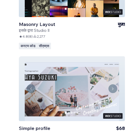
Masonry Layout
मुफ़्त
इसके द्वारा
Studio Il
4.8
(
8
)
2,277
कस्टम कोड
सीएमएस
Simple profile
$68