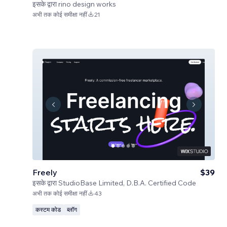
इसके द्वारा
rino design works
अभी तक कोई समीक्षा नहीं
21
Freely
$39
इसके द्वारा
StudioBase Limited, D.B.A. Certified Code
अभी तक कोई समीक्षा नहीं
43
कस्टम कोड
ब्लॉग