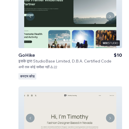
GoHike
$10
इसके द्वारा
StudioBase Limited, D.B.A. Certified Code
अभी तक कोई समीक्षा नहीं
22
कस्टम कोड