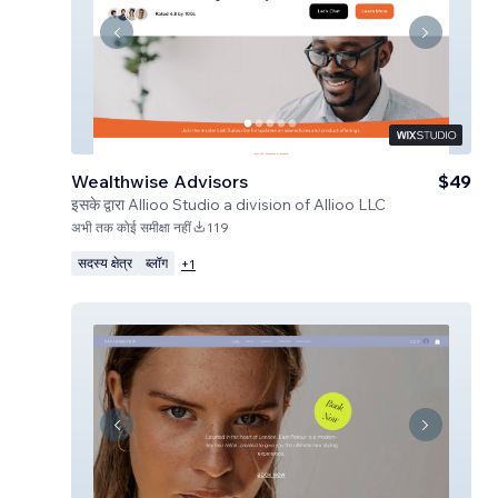
Wealthwise Advisors
$49
इसके द्वारा
Allioo Studio a division of Allioo LLC
अभी तक कोई समीक्षा नहीं
119
सदस्य क्षेत्र
ब्लॉग
+
1