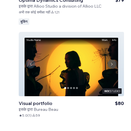
Optima Dynamics Consulting
$79
इसके द्वारा
Allioo Studio a division of Allioo LLC
अभी तक कोई समीक्षा नहीं
121
बुकिंग
Visual portfolio
$80
इसके द्वारा
Bureau Beau
5.0
(
1
)
59