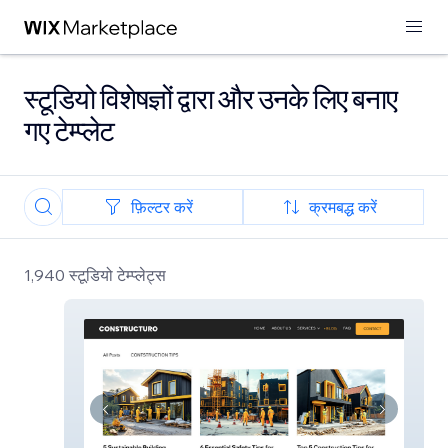
स्टूडियो विशेषज्ञों द्वारा और उनके लिए बनाए
गए टेम्प्लेट
फ़िल्टर करें
क्रमबद्ध करें
1,940 स्टूडियो टेम्प्लेट्स