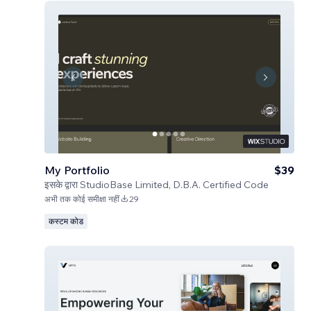
My Portfolio
$39
इसके द्वारा
StudioBase Limited, D.B.A. Certified Code
अभी तक कोई समीक्षा नहीं
29
कस्टम कोड