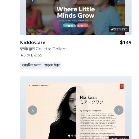
KiddoCare
$149
इसके द्वारा
Collette Collabs
5.0
(
1
)
55
प्राइसिंग प्लान
सदस्य क्षेत्र