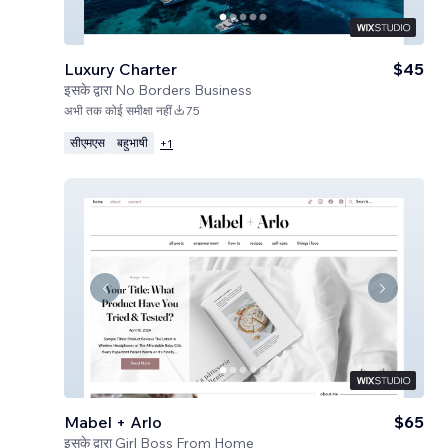
Luxury Charter
$45
इसके द्वारा
No Borders Business
अभी तक कोई समीक्षा नहीं
75
सीएमएस
बहुभाषी
+
1
Mabel + Arlo
$65
इसके द्वारा
Girl Boss From Home