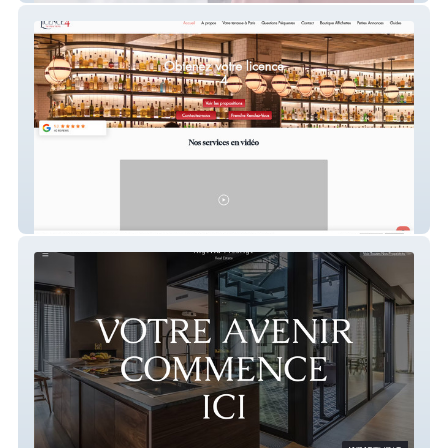
Licence 4