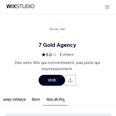
7 Gold Agency
5.0
1
(
1
)
प्रोजेक्ट्स
Des sites Wix qui convertissent, pas juste qui
impressionnent.
संपर्क
क्लाइंट प्रोजेक्ट्स
विवरण
सेवाएं और रिव्यु