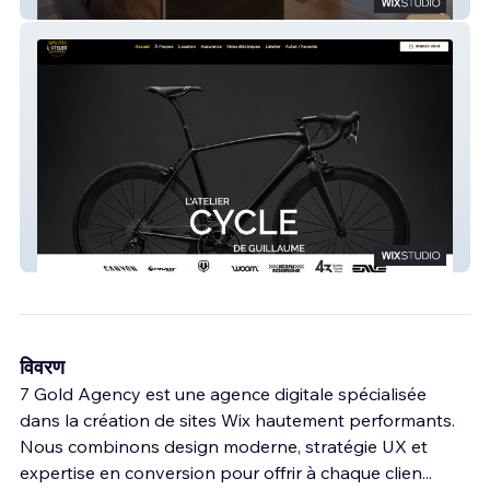
Algeria Prestige
L'Atelier du Cycle
विवरण
7 Gold Agency est une agence digitale spécialisée
dans la création de sites Wix hautement performants.
Nous combinons design moderne, stratégie UX et
expertise en conversion pour offrir à chaque clien
...