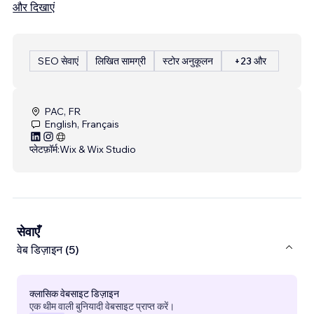
और दिखाएं
SEO सेवाएं
लिखित सामग्री
स्टोर अनुकूलन
+23 और
PAC, FR
English, Français
प्लेटफ़ॉर्म:
Wix & Wix Studio
सेवाएँ
वेब डिज़ाइन (5)
क्लासिक वेबसाइट डिज़ाइन
एक थीम वाली बुनियादी वेबसाइट प्राप्त करें।