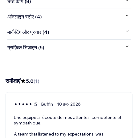
छोटे कार्य (8)
ऑनलाइन स्टोर (4)
मार्केटिंग और प्रचार (4)
ग्राफ़िक डिज़ाइन (5)
समीक्षाएं
5.0
(
1
)
5
Buffin
10 फ़र॰ 2026
Une équipe à l'écoute de mes attentes, compétente et
sympathique.
A team that listened to my expectations, was