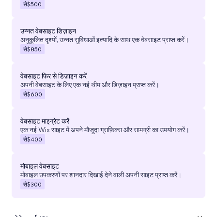
से
$500
उन्नत वेबसाइट डिज़ाइन
अनुकूलित दृश्यों, उन्नत सुविधाओं इत्यादि के साथ एक वेबसाइट प्राप्त करें।
से
$850
वेबसाइट फिर से डिज़ाइन करें
अपनी वेबसाइट के लिए एक नई थीम और डिज़ाइन प्राप्त करें।
से
$600
वेबसाइट माइग्रेट करें
एक नई Wix साइट में अपने मौजूदा ग्राफ़िक्स और सामग्री का उपयोग करें।
से
$400
मोबाइल वेबसाइट
मोबाइल उपकरणों पर शानदार दिखाई देने वाली अपनी साइट प्राप्त करें।
से
$300