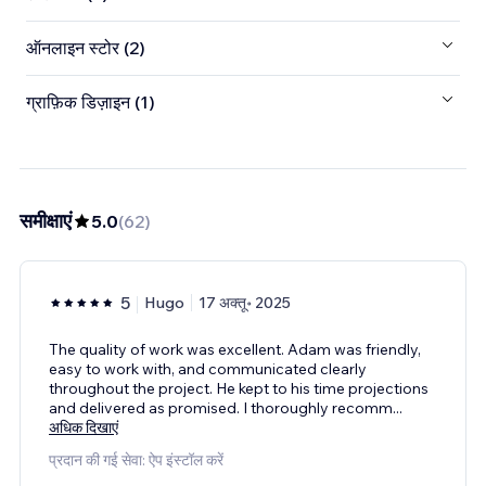
ऑनलाइन स्टोर (2)
ग्राफ़िक डिज़ाइन (1)
समीक्षाएं
5.0
(
62
)
5
Hugo
17 अक्तू॰ 2025
The quality of work was excellent. Adam was friendly,
easy to work with, and communicated clearly
throughout the project. He kept to his time projections
and delivered as promised. I thoroughly recomm
...
अधिक दिखाएं
प्रदान की गई सेवा: ऐप इंस्टॉल करें