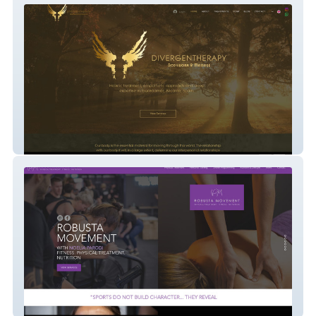
Divergentherapy
Robusta Movement