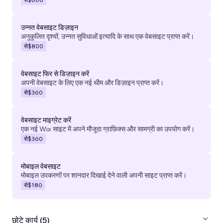
उन्नत वेबसाइट डिज़ाइन
अनुकूलित दृश्यों, उन्नत सुविधाओं इत्यादि के साथ एक वेबसाइट प्राप्त करें।
से
$800
वेबसाइट फिर से डिज़ाइन करें
अपनी वेबसाइट के लिए एक नई थीम और डिज़ाइन प्राप्त करें।
से
$360
वेबसाइट माइग्रेट करें
एक नई Wix साइट में अपने मौजूदा ग्राफ़िक्स और सामग्री का उपयोग करें।
से
$360
मोबाइल वेबसाइट
मोबाइल उपकरणों पर शानदार दिखाई देने वाली अपनी साइट प्राप्त करें।
से
$180
छोटे कार्य (5)