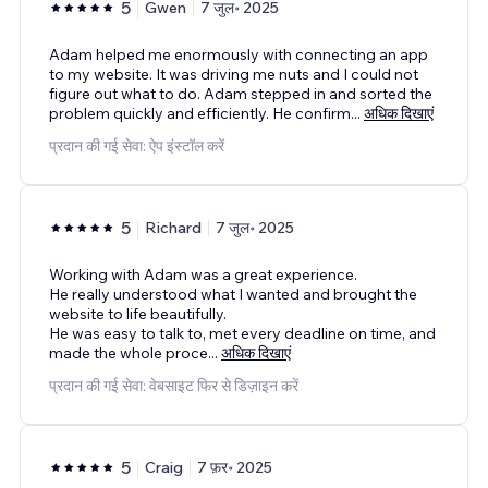
5
Gwen
7 जुल॰ 2025
Adam helped me enormously with connecting an app
to my website. It was driving me nuts and I could not
figure out what to do. Adam stepped in and sorted the
problem quickly and efficiently. He confirm
...
अधिक दिखाएं
प्रदान की गई सेवा: ऐप इंस्टॉल करें
5
Richard
7 जुल॰ 2025
Working with Adam was a great experience.
He really understood what I wanted and brought the
website to life beautifully.
He was easy to talk to, met every deadline on time, and
made the whole proce
...
अधिक दिखाएं
प्रदान की गई सेवा: वेबसाइट फिर से डिज़ाइन करें
5
Craig
7 फ़र॰ 2025