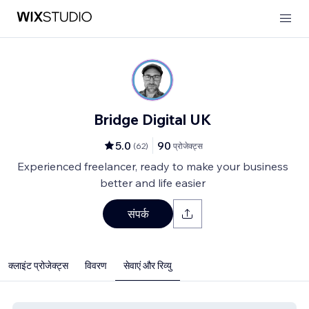
Bridge Digital UK
5.0
90
(
62
)
प्रोजेक्ट्स
Experienced freelancer, ready to make your business
better and life easier
संपर्क
क्लाइंट प्रोजेक्ट्स
विवरण
सेवाएं और रिव्यु