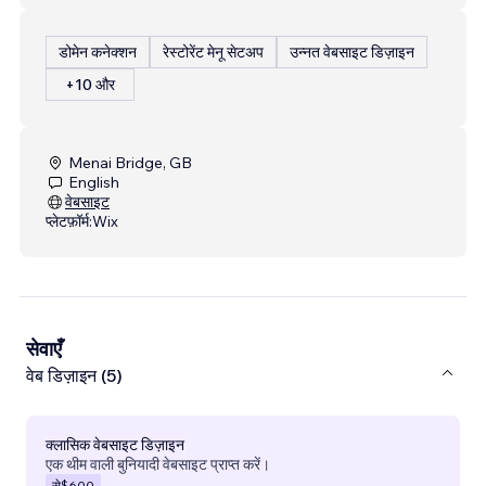
डोमेन कनेक्शन
रेस्टोरेंट मेनू सेटअप
उन्नत वेबसाइट डिज़ाइन
+10 और
Menai Bridge, GB
English
वेबसाइट
प्लेटफ़ॉर्म:
Wix
सेवाएँ
वेब डिज़ाइन (5)
क्लासिक वेबसाइट डिज़ाइन
एक थीम वाली बुनियादी वेबसाइट प्राप्त करें।
से
$600