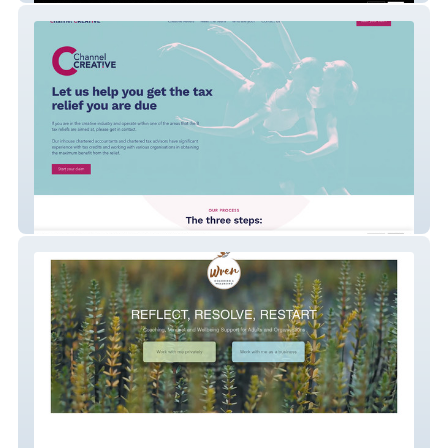
Channel Creative