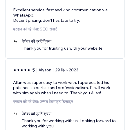
Excellent service, fast and kind communication via
WhatsApp.
Decent pricing, don’t hesitate to try.
प्रदान की गई सेवा: SEO सेवाएं
पेशेवर की प्रतिक्रिया
Thank you for trusting us with your website
5
Alyson
29 दिस॰ 2023
Allan was super easy to work with. I appreciated his
patience, expertise and professionalism. I'll will work
with him again when I need to. Thank you Allan!
प्रदान की गई सेवा: उन्नत वेबसाइट डिज़ाइन
पेशेवर की प्रतिक्रिया
Thank you for working with us. Looking forward to
working with you