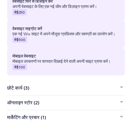
वेबसाइट फिर से डिज़ाइन करें
अपनी वेबसाइट के लिए एक नई थीम और डिज़ाइन प्राप्त करें।
से
$250
वेबसाइट माइग्रेट करें
एक नई Wix साइट में अपने मौजूदा ग्राफ़िक्स और सामग्री का उपयोग करें।
से
$500
मोबाइल वेबसाइट
मोबाइल उपकरणों पर शानदार दिखाई देने वाली अपनी साइट प्राप्त करें।
से
$100
छोटे कार्य (3)
ऑनलाइन स्टोर (2)
मार्केटिंग और प्रचार (1)