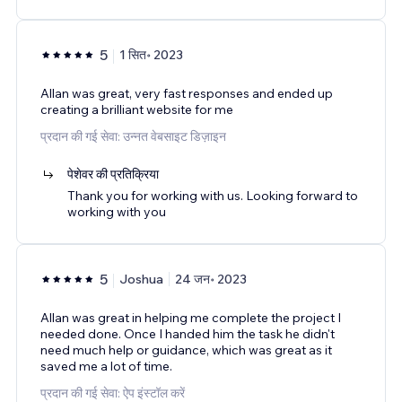
5
1 सित॰ 2023
Allan was great, very fast responses and ended up
creating a brilliant website for me
प्रदान की गई सेवा: उन्नत वेबसाइट डिज़ाइन
पेशेवर की प्रतिक्रिया
Thank you for working with us. Looking forward to
working with you
5
Joshua
24 जन॰ 2023
Allan was great in helping me complete the project I
needed done. Once I handed him the task he didn't
need much help or guidance, which was great as it
saved me a lot of time.
प्रदान की गई सेवा: ऐप इंस्टॉल करें