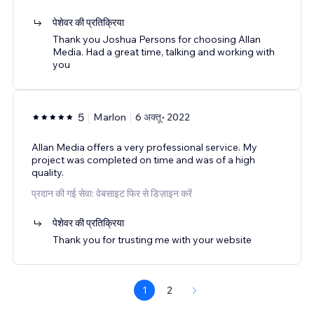
पेशेवर की प्रतिक्रिया
Thank you Joshua Persons for choosing Allan
Media. Had a great time, talking and working with
you
5
Marlon
6 अक्तू॰ 2022
Allan Media offers a very professional service. My
project was completed on time and was of a high
quality.
प्रदान की गई सेवा: वेबसाइट फिर से डिज़ाइन करें
पेशेवर की प्रतिक्रिया
Thank you for trusting me with your website
1
2