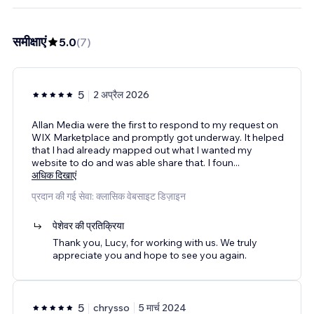
समीक्षाएं
5.0
(
7
)
5
2 अप्रैल 2026
Allan Media were the first to respond to my request on
WIX Marketplace and promptly got underway. It helped
that I had already mapped out what I wanted my
website to do and was able share that. I foun
...
अधिक दिखाएं
प्रदान की गई सेवा: क्लासिक वेबसाइट डिज़ाइन
पेशेवर की प्रतिक्रिया
Thank you, Lucy, for working with us. We truly
appreciate you and hope to see you again.
5
chrysso
5 मार्च 2024