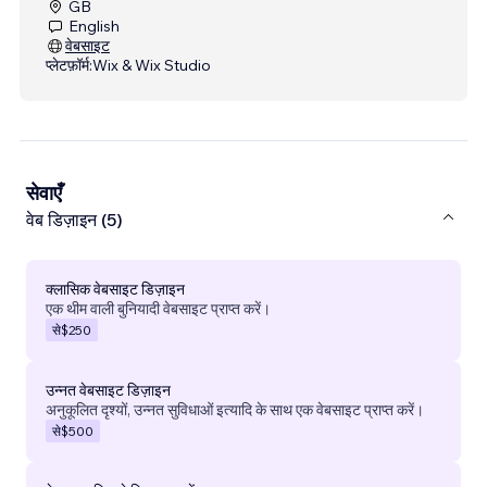
GB
English
वेबसाइट
प्लेटफ़ॉर्म:
Wix & Wix Studio
सेवाएँ
वेब डिज़ाइन (5)
क्लासिक वेबसाइट डिज़ाइन
एक थीम वाली बुनियादी वेबसाइट प्राप्त करें।
से
$250
उन्नत वेबसाइट डिज़ाइन
अनुकूलित दृश्यों, उन्नत सुविधाओं इत्यादि के साथ एक वेबसाइट प्राप्त करें।
से
$500