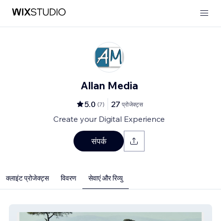
Allan Media
5.0
27
(
7
)
प्रोजेक्ट्स
Create your Digital Experience
संपर्क
क्लाइंट प्रोजेक्ट्स
विवरण
सेवाएं और रिव्यु