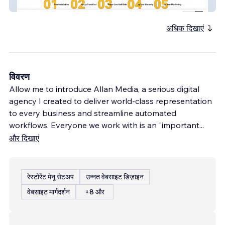
Solar Rich Life
अधिक दिखाएं
विवरण
Allow me to introduce Allan Media, a serious digital
agency I created to deliver world-class representation
to every business and streamline automated
workflows. Everyone we work with is an "important
...
और दिखाएं
रेस्टोरेंट मेनू सेटअप
उन्नत वेबसाइट डिज़ाइन
वेबसाइट मार्गदर्शन
+8 और